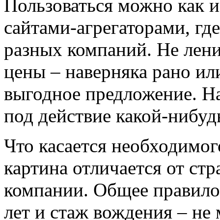
Пользоваться можно как 
сайтами-агрегаторами, гд
разных компаний. Не лени
цены – наверняка рано ил
выгодное предложение. Н
под действие какой-нибуд
Что касается необходимог
картина отличается от стр
компании. Общее правило:
лет и стаж вождения – не 