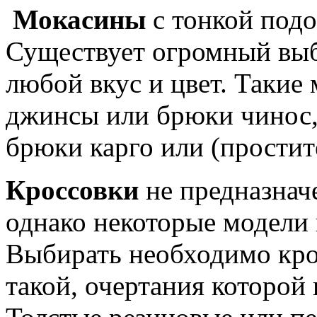
Мокасины
с тонкой подо
Существует огромный выб
любой вкус и цвет. Такие
джинсы или брюки чинос, 
брюки карго или (простит
Кроссовки
не предназнач
однако некоторые модели 
Выбирать необходимо кро
такой, очертания которой 