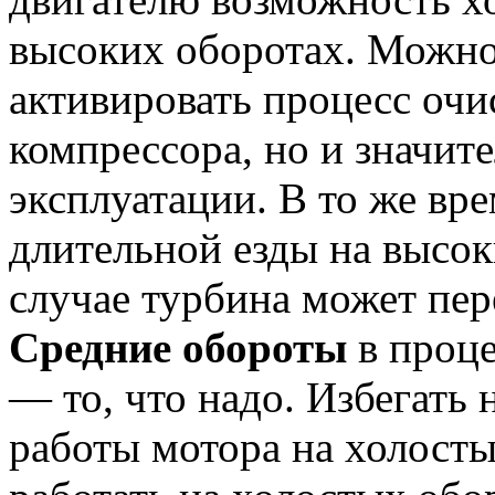
высоких оборотах. Можно
активировать процесс очи
компрессора, но и значит
эксплуатации. В то же вре
длительной езды на высоки
случае турбина может пер
Средние обороты
в проце
— то, что надо. Избегать
работы мотора на холосты