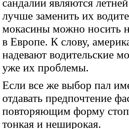
сандалии являются летней
лучше заменить их водите
мокасины можно носить на
в Европе. К слову, амери
надевают водительские мо
уже их проблемы.
Если все же выбор пал им
отдавать предпочтение фа
повторяющим форму стоп
тонкая и неширокая.