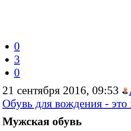
0
3
0
21 сентября 2016, 09:53
Обувь для вождения - это
Мужская обувь