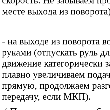
скорость. Не забываем про
месте выхода из поворота
- на выходе из поворота 
руками (отпускать руль д
движение категорически 
плавно увеличиваем подач
прямую, продолжаем разг
передачу, если МКП).