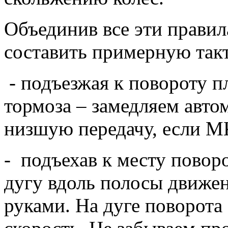
Объединив все эти правил
составить примерную так
- подъезжая к повороту 
тормоза – замедляем авто
низшую передачу, если 
- подъехав к месту повор
дугу вдоль полосы движен
руками. На дуге поворота