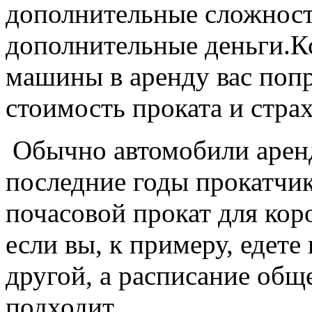
дополнительные сложности
дополнительные деньги.К
машины в аренду вас попр
стоимость проката и страх
Обычно автомобили аренд
последние годы прокатчик
почасовой прокат для коро
если вы, к примеру, едете
другой, а расписание общ
подходит.