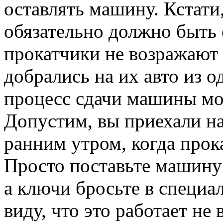
оставлять машину. Кстати
обязательно должно быть 
прокатчики не возражают 
добрались на их авто из о
процесс сдачи машины мо
Допустим, вы приехали на
ранним утром, когда прок
Просто поставьте машину 
а ключи бросьте в специа
виду, что это работает не в