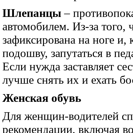
Шлепанцы
– противопок
автомобилем. Из-за того, 
зафиксирована на ноге и,
подошву, запутаться в пед
Если нужда заставляет сес
лучше снять их и ехать бо
Женская обувь
Для женщин-водителей сп
рекомендации, включая в