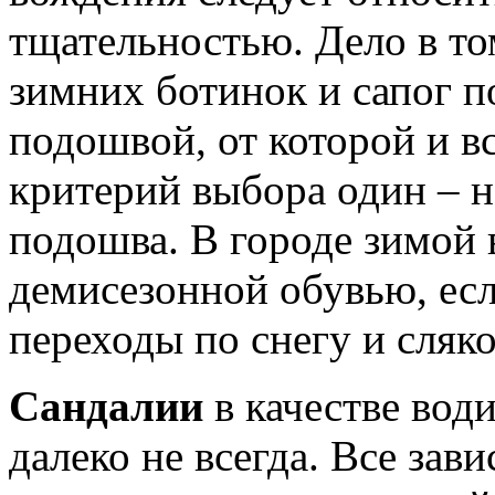
тщательностью. Дело в т
зимних ботинок и сапог 
подошвой, от которой и в
критерий выбора один – н
подошва. В городе зимой
демисезонной обувью, есл
переходы по снегу и сляко
Сандалии
в качестве вод
далеко не всегда. Все зав