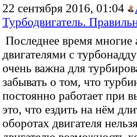
22 сентября 2016, 01:04
Турбодвигатель. Правильн
Последнее время многие 
двигателями с турбонадду
очень важна для турбиров
забывать о том, что турби
постоянно работает при в
это, что ездить на нём дл
оборотах двигателя нельзя
двигателю возможность хо