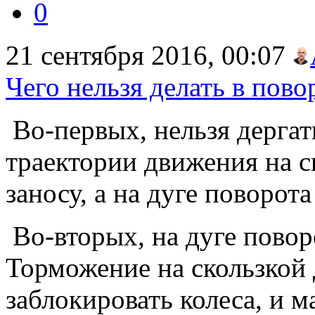
0
21 сентября 2016, 00:07
Чего нельзя делать в пово
Во-первых, нельзя дергат
траектории движения на с
заносу, а на дуге поворот
Во-вторых, на дуге поворо
Торможение на скользкой 
заблокировать колеса, и 