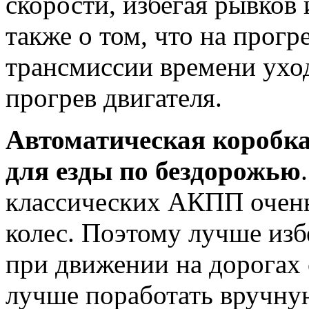
скорости, избегая рывков
также о том, что на прог
трансмиссии времени ухо
прогрев двигателя.
Автоматическая коробка
для езды по бездорожью
классических АКПП очень
колес. Поэтому лучше изб
при движении на дорогах
лучше поработать вручну