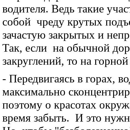
водителя. Ведь такие уча
собой чреду крутых подъе
зачастую закрытых и неп
Так, если на обычной дор
закруглений, то на горной
- Передвигаясь в горах, в
максимально сконцентрир
поэтому о красотах окру
время забыть. И это нужн