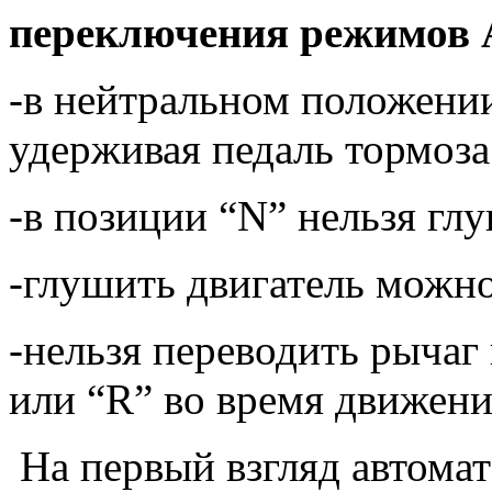
переключения режимов
-в нейтральном положении
удерживая педаль тормоза
-в позиции “N” нельзя глу
-глушить двигатель можно
-нельзя переводить рычаг
или “R” во время движени
На первый взгляд автомат