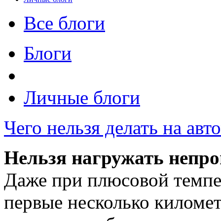
Все блоги
Блоги
Личные блоги
Чего нельзя делать на ав
Нельзя нагружать непро
Даже при плюсовой темпе
первые несколько километ