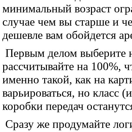
минимальный возраст огр
случае чем вы старше и ч
дешевле вам обойдется ар
Первым делом выберите н
рассчитывайте на 100%, чт
именно такой, как на кар
варьироваться, но класс (
коробки передач останут
Сразу же продумайте логи