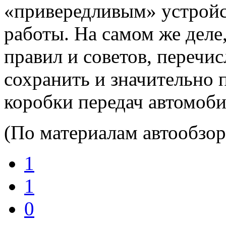
«привередливым» устройс
работы. На самом же деле
правил и советов, перечи
сохранить и значительно 
коробки передач автомоби
(По материалам автообзор
1
1
0