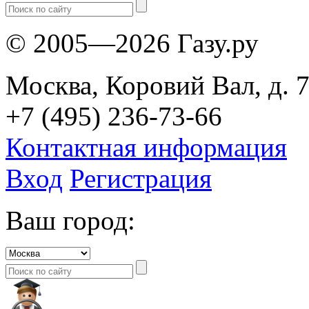
© 2005—2026 Газу.ру
Москва, Коровий Вал, д. 7
+7 (495) 236-73-66
Контактная информация
Вход
Регистрация
Ваш город: