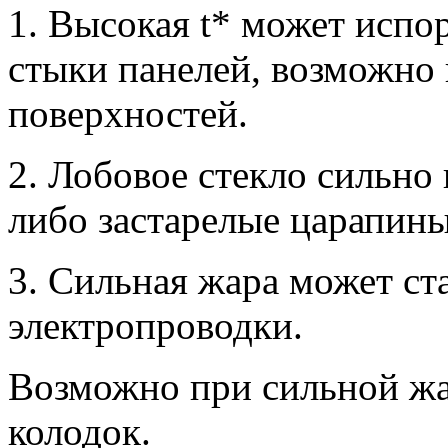
1. Высокая t* может испо
стыки панелей, возможно 
поверхностей.
2. Лобовое стекло сильно 
либо застарелые царапины
3. Сильная жара может ст
электропроводки.
Возможно при сильной жа
колодок.