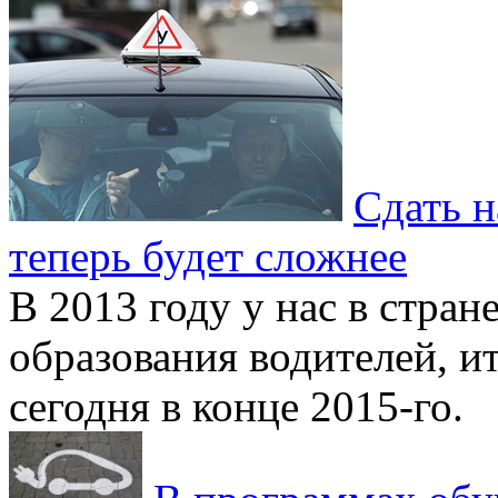
Сдать н
теперь будет сложнее
В 2013 году у нас в стран
образования водителей, и
сегодня в конце 2015-го.