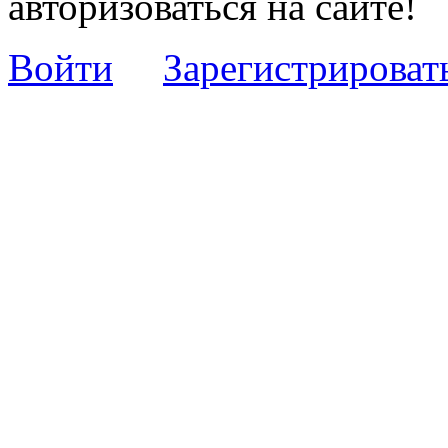
авторизоваться на сайте!
Войти
Зарегистрироват