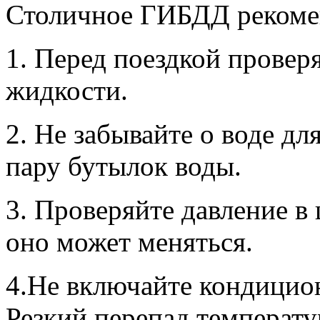
Столичное ГИБДД рекоме
1. Перед поездкой прове
жидкости.
2. Не забывайте о воде для
пару бутылок воды.
3. Проверяйте давление в 
оно может меняться.
4.Не включайте кондицио
Резкий перепад температу