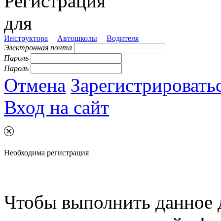
Регистрация
для
Инструктора
Автошколы
Водителя
Электронная почта
Пароль
Пароль
Отмена
Зарегистрировать
Вход на сайт
Необходима регистрация
Чтобы выполнить данное 