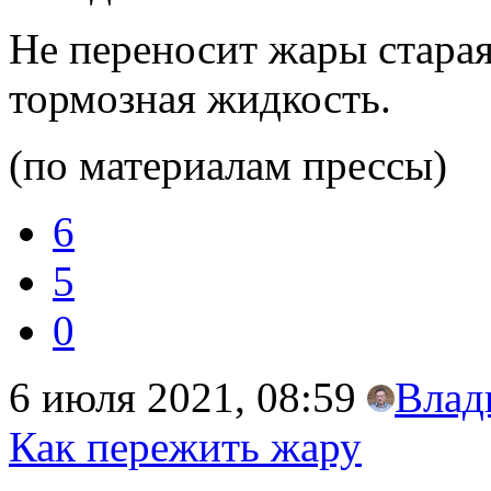
Не переносит жары старая
тормозная жидкость.
(по материалам прессы)
6
5
0
6 июля 2021, 08:59
Влад
Как пережить жару