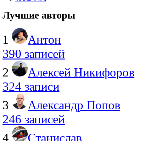
Лучшие авторы
1
Антон
390 записей
2
Алексей Никифоров
324 записи
3
Александр Попов
246 записей
4
Станислав