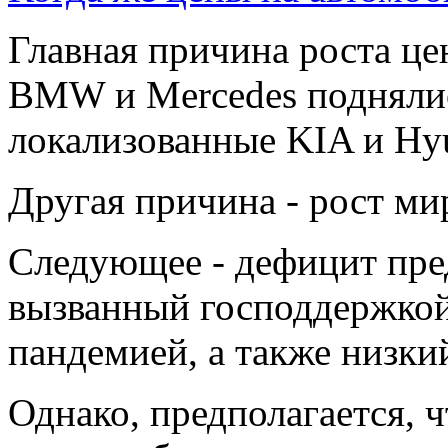
Главная причина роста це
BMW и Mercedes поднялись
локализованные KIA и Hyu
Другая причина - рост ми
Следующее - дефицит пре
вызванный господдержкой
пандемией, а также низки
Однако, предполагается, 