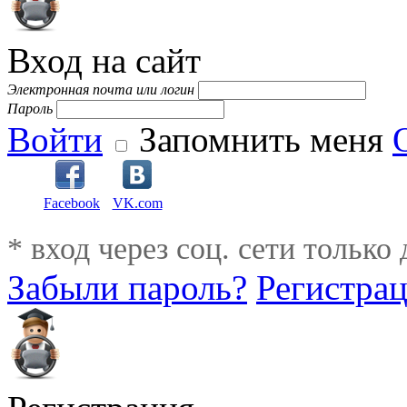
Вход на сайт
Электронная почта или логин
Пароль
Войти
Запомнить меня
Facebook
VK.com
* вход через соц. сети только
Забыли пароль?
Регистра