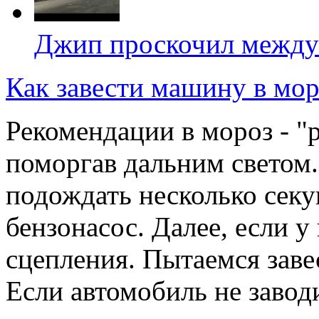
Джип проскочил между 
Как завести машину в мор
Рекомендации в мороз - "
поморгав дальним светом
подождать несколько секу
бензонасос. Далее, если 
сцепления. Пытаемся заве
Если автомобиль не заводи