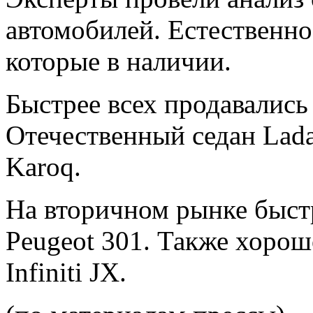
автомобилей. Естественн
которые в наличии.
Быстрее всех продавались 
Отечественный седан Lada
Karoq.
На вторичном рынке быст
Peugeot 301. Также хоро
Infiniti JX.