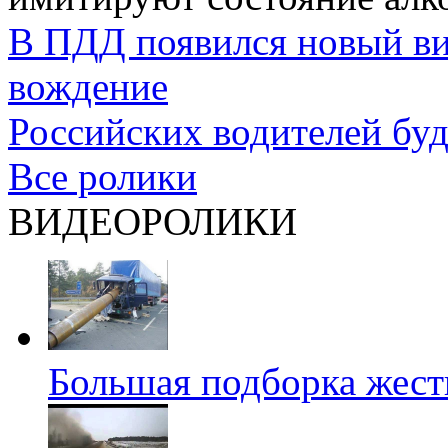
В ПДД появился новый ви
вождение
Российских водителей буд
Все ролики
ВИДЕОРОЛИКИ
Большая подборка жест