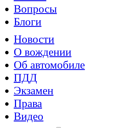
Вопросы
Блоги
Новости
О вождении
Об автомобиле
ПДД
Экзамен
Права
Видео