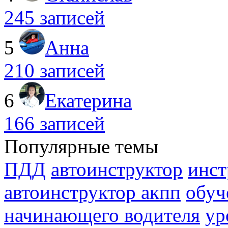
245 записей
5
Анна
210 записей
6
Екатерина
166 записей
Популярные темы
ПДД
автоинструктор
инст
автоинструктор акпп
обуч
начинающего водителя
ур