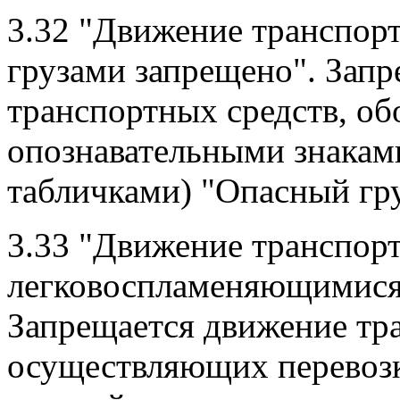
3.32 "Движение транспор
грузами запрещено". Зап
транспортных средств, о
опознавательными знака
табличками) "Опасный гру
3.33 "Движение транспорт
легковоспламеняющимися 
Запрещается движение тр
осуществляющих перевозк