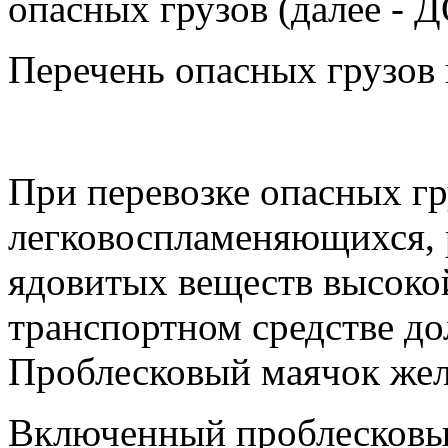
опасных грузов (далее - 
Перечень опасных грузов 
При перевозке опасных гр
легковоспламеняющихся, 
ядовитых веществ высокой
транспортном средстве д
Проблесковый маячок жел
Включенный проблесковы