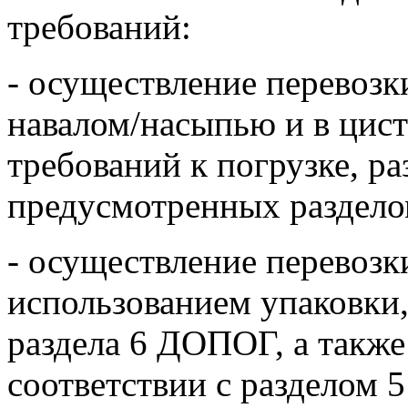
требований:
- осуществление перевозк
навалом/насыпью и в цис
требований к погрузке, ра
предусмотренных раздел
- осуществление перевозк
использованием упаковки
раздела 6 ДОПОГ, а такж
соответствии с разделом