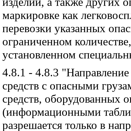
изделий, а также других 
маркировке как легковос
перевозки указанных опас
ограниченном количестве,
установленном специальн
4.8.1 - 4.8.3 "Направлен
средств с опасными груз
средств, оборудованных 
(информационными таблиц
разрешается только в напр