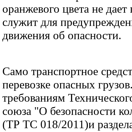
оранжевого цвета не дает
служит для предупрежден
движения об опасности.
Само транспортное средс
перевозке опасных грузов
требованиям Техническог
союза "О безопасности ко
(ТР ТС 018/2011)и разде