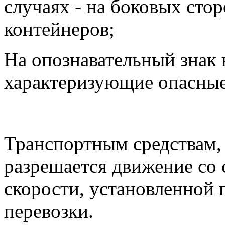
случаях - на боковых сто
контейнеров;
На опознавательный знак 
характеризующие опасные 
Транспортным средствам,
разрешается движение со
скорости, установленной 
перевозки.