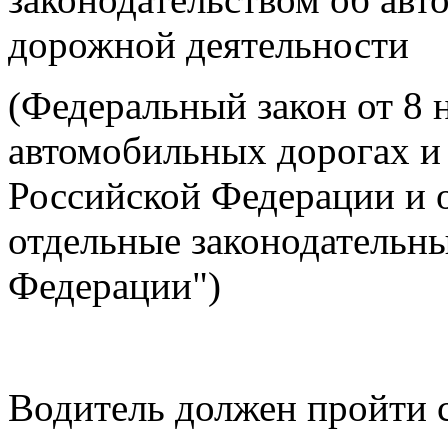
дорожной деятельности
(Федеральный закон от 8 
автомобильных дорогах и
Российской Федерации и 
отдельные законодательн
Федерации")
Водитель должен пройти 