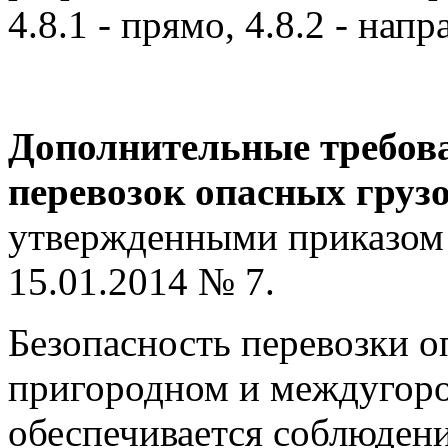
4.8.1 - прямо, 4.8.2 - напра
Дополнительные требова
перевозок опасных груз
утвержденными приказом
15.01.2014 № 7.
Безопасность перевозки о
пригородном и междугор
обеспечивается соблюден