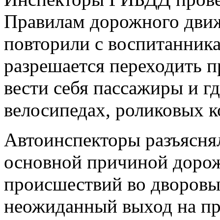
Правилам дорожного движ
повторили с воспитанника
разрешается переходить п
вести себя пассажиры и гд
велосипедах, роликовых к
Автоинспекторы разъясня
основной причиной доро
происшествий во дворовы
неожиданный выход на пр