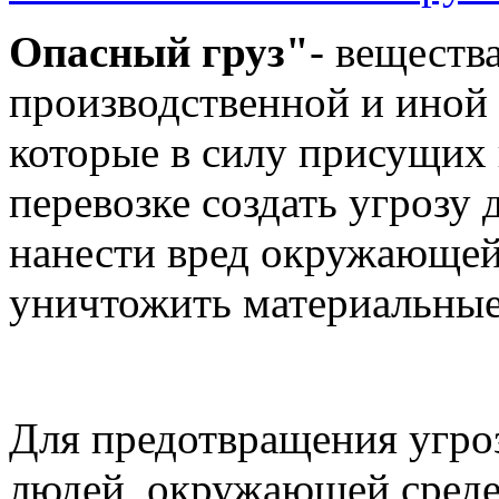
Опасный груз"
- веществ
производственной и иной 
которые в силу присущих 
перевозке создать угрозу 
нанести вред окружающей 
уничтожить материальные
Для предотвращения угро
людей, окружающей среде