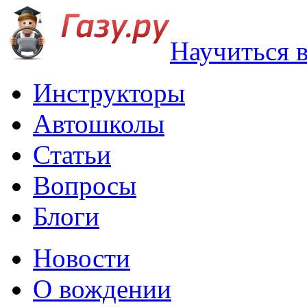
Научиться 
Инструкторы
Автошколы
Статьи
Вопросы
Блоги
Новости
О вождении