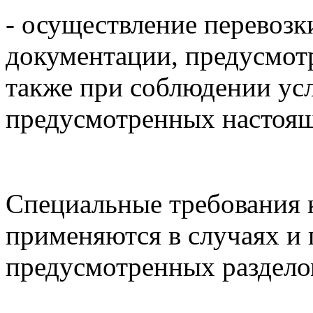
- осуществление перевозк
документации, предусмот
также при соблюдении усл
предусмотренных настоящ
Специальные требования к
применяются в случаях и
предусмотренных раздело