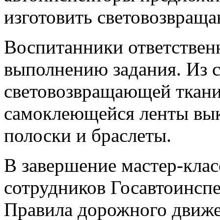
изготовить световозвращ
Воспитанники ответствен
выполнению задания. Из 
световозвращающей ткан
самоклеющейся ленты вык
полоски и браслеты.
В завершение мастер-клас
сотрудников Госавтоинсп
Правила дорожного движе