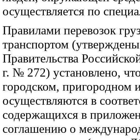
осуществляется по специа
Правилами перевозок гру
транспортом (утверждены
Правительства Российской
г. № 272) установлено, чт
городском, пригородном 
осуществляются в соответ
содержащихся в приложен
соглашению о междунаро