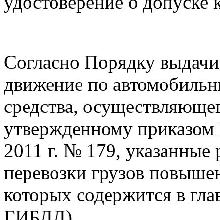
удостоверение о допуске 
Согласно Порядку выдачи
движение по автомобильн
средства, осуществляющег
утвержденному приказом 
2011 г. № 179, указанные
перевозки грузов повыше
которых содержится в гла
ГИБДД)