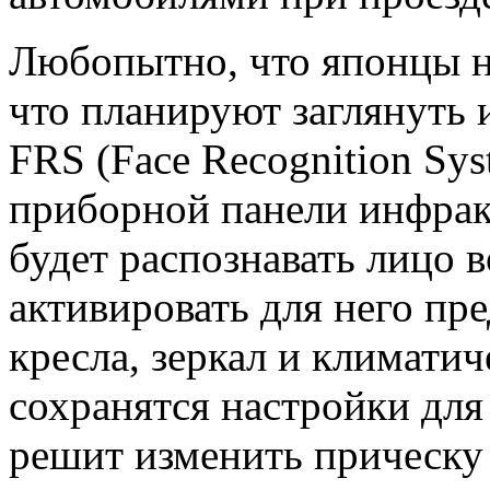
Любопытно, что японцы н
что планируют заглянуть 
FRS (Face Recognition Sy
приборной панели инфра
будет распознавать лицо 
активировать для него пр
кресла, зеркал и климати
сохранятся настройки для 
решит изменить прическу