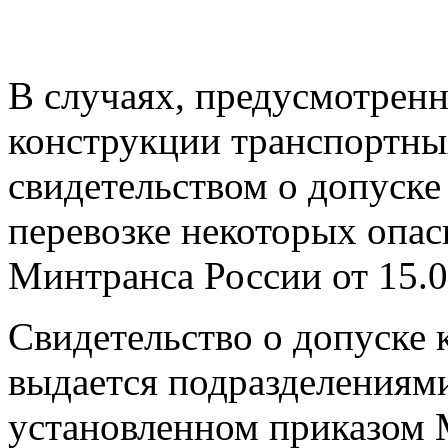
В случаях, предусмотрен
конструкции транспортны
свидетельством о допуске
перевозке некоторых опасн
Минтранса России от 15.0
Свидетельство о допуске 
выдается подразделениями
установленном приказом 