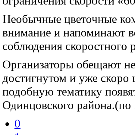
ограничения скорости «60
Необычные цветочные ко
внимание и напоминают в
соблюдения скоростного 
Организаторы обещают не 
достигнутом и уже скоро
подобную тематику появят
Одинцовского района.(по
0