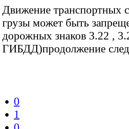
Движение транспортных с
грузы может быть запрещ
дорожных знаков 3.22 , 3.
ГИБДД)продолжение следу
0
1
0