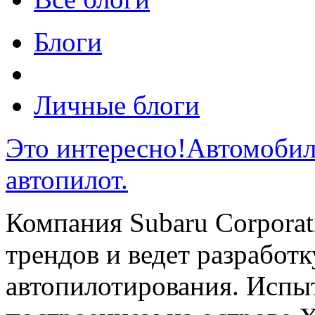
Блоги
Личные блоги
Это интересно!Автомобиль
автопилот.
Компания Subaru Corporat
трендов и ведет разработ
автопилотирования. Испы