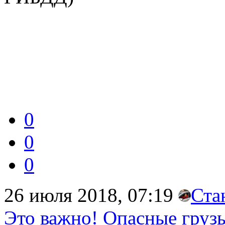
0
0
0
26 июля 2018, 07:19
Ста
Это важно! Опасные груз