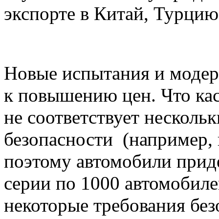
экспорте в Китай, Турцию
Новые испытания и модер
к повышению цен. Что кас
не соответствует несколь
безопасности (например, 
поэтому автомобили приде
серии по 1000 автомобилей
некоторые требования без