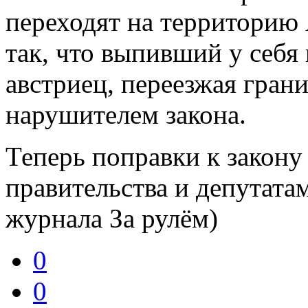
переходят на территорию
так, что выпивший у себя 
австриец, переезжая грани
нарушителем закона.
Теперь поправки к закону
правительства и депутата
журнала За рулём)
0
0