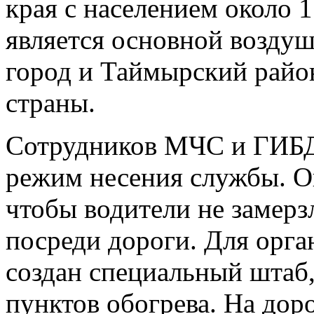
края с населением около 1
является основной возду
город и Таймырский райо
страны.
Сотрудников МЧС и ГИБД
режим несения службы. Они
чтобы водители не замерз
посреди дороги. Для орга
создан специальный штаб
пунктов обогрева. На доро