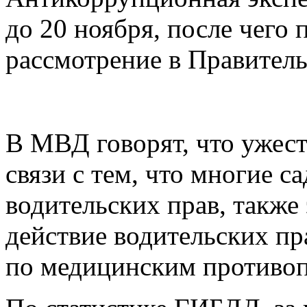
до 20 ноября, после чего 
рассмотрение в Правитель
В МВД говорят, что ужест
связи с тем, что многие са
водительских прав, также э
действие водительских пр
по медицинским противоп