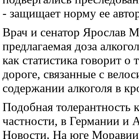
- защищает норму ее авто
Врач и сенатор Ярослав М
предлагаемая доза алкого
как статистика говорит о 
дороге, связанные с вело
содержании алкоголя в кр
Подобная толерантность к
частности, в Германии и
Новости. На юге Моравии