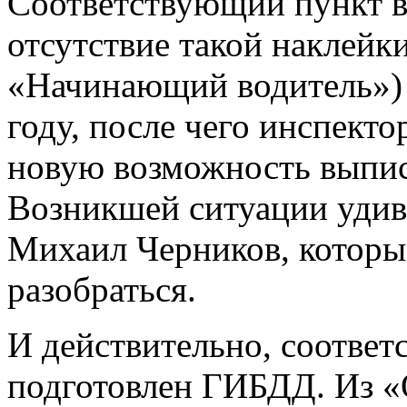
Соответствующий пункт в
отсутствие такой наклейк
«Начинающий водитель»)
году, после чего инспекто
новую возможность выпис
Возникшей ситуации удив
Михаил Черников, которы
разобраться.
И действительно, соотве
подготовлен ГИБДД. Из 