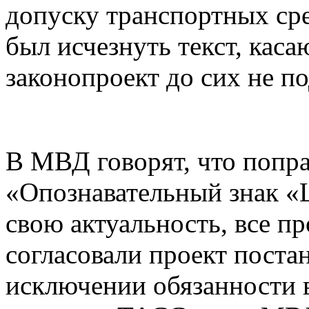
допуску транспортных сре
был исчезнуть текст, кас
законопроект до сих не п
В МВД говорят, что попра
«Опознавательный знак «
свою актуальность, все п
согласовали проект поста
исключении обязанности в