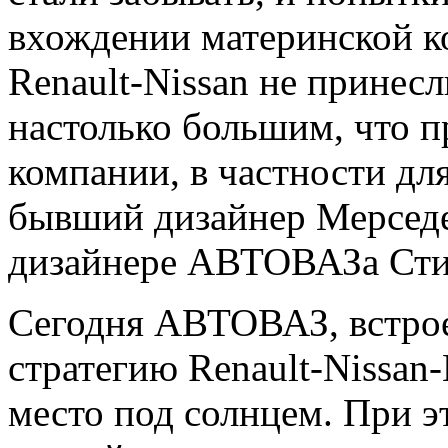
вхождении материнской 
Renault-Nissan не принесл
настолько большим, что 
компании, в частности дл
бывший дизайнер Мерседе
дизайнере АВТОВАЗа Сти
Сегодня АВТОВАЗ, встро
стратегию Renault-Nissan-
место под солнцем. При 