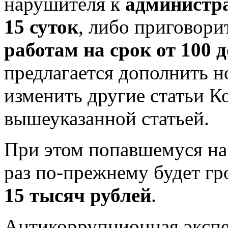
нарушителя к
администра
15 суток
, либо приговори
работам на срок от 100 д
предлагается дополнить н
изменить другие статьи К
вышеуказанной статьей.
При этом попавшемуся на
раз по-прежнему будет гр
15 тысяч рублей
.
Антикоррупционная экспе