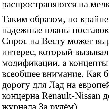
распространяются на мел
Таким образом, по крайней
надежные планы поставок
Спрос на Весту может выр
интерес, который вызывал
модификации, а концепты 
всеобщее внимание. Как 
дорогу для Лад на европе
концерна Renault-Nissan д
журнала За рулём)