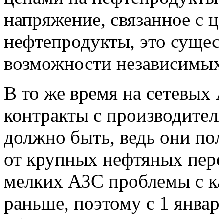
напряжение, связанное с 
нефтепродукты, это суще
возможности независимы
В то же время на сетевых
контракты с производител
должно быть, ведь они п
от крупных нефтяных пе
мелких АЗС проблемы с к
раньше, поэтому с 1 янва