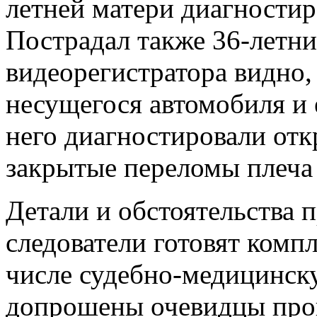
летней матери диагностир
Пострадал также 36-летни
видеорегистратора видно, 
несущегося автомобиля и 
него диагностировали от
закрытые переломы плеча 
Детали и обстоятельства 
следователи готовят компл
числе судебно-медицинск
допрошены очевидцы про