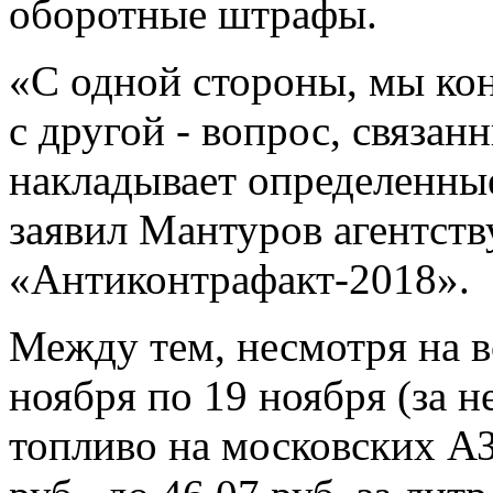
оборотные штрафы.
«С одной стороны, мы ко
с другой - вопрос, связан
накладывает определенные
заявил Мантуров агентст
«Антиконтрафакт-2018».
Между тем, несмотря на в
ноября по 19 ноября (за н
топливо на московских АЗ