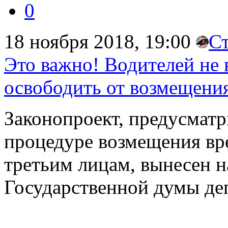
0
18 ноября 2018, 19:00
С
Это важно! Водителей не
освободить от возмещени
Законопроект, предусмат
процедуре возмещения вр
третьим лицам, вынесен н
Государственной думы де