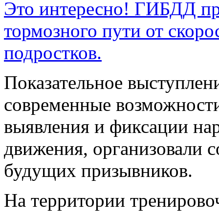
Это интересно! ГИБДД пр
тормозного пути от скоро
подростков.
Показательное выступлен
современные возможности
выявления и фиксации на
движения, организовали 
будущих призывников.
На территории тренирово