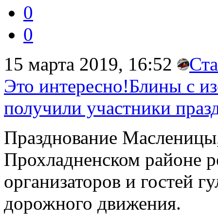
0
0
15 марта 2019, 16:52
Ста
Это интересно!Блины с и
получили участники праз
Празднование Масленицы,
Прохладненском районе р
организаторов и гостей г
дорожного движения.