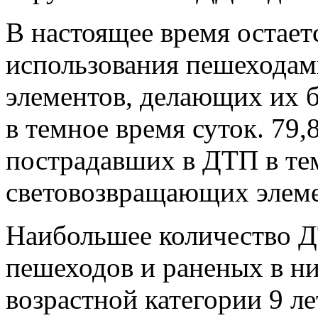
В настоящее время остает
использования пешехода
элементов, делающих их 
в темное время суток. 79
пострадавших в ДТП в тем
световозвращающих элеме
Наибольшее количество Д
пешеходов и раненых в ни
возрастной категории 9 л