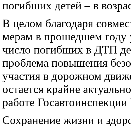
погибших детей – в возрас
В целом благодаря совме
мерам в прошедшем году 
число погибших в ДТП дет
проблема повышения безо
участия в дорожном движ
остается крайне актуальн
работе Госавтоинспекции
Сохранение жизни и здоро