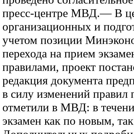
пресс-центре МВД.— В ц
организационных и подго
учетом позиции Минэконо
перехода на прием экзаме
правилами, проект постан
редакция документа предп
в силу изменений правил 
отметили в МВД: в течени
экзамен как по новым, та