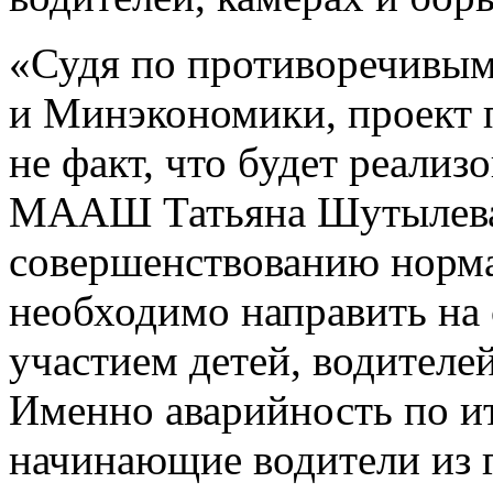
«Судя по противоречивым
и Минэкономики, проект 
не факт, что будет реализ
МААШ Татьяна Шутылева
совершенствованию норма
необходимо направить на
участием детей, водителе
Именно аварийность по ит
начинающие водители из г