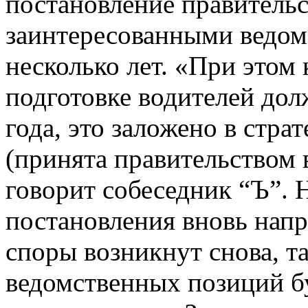
постановление правительс
заинтересованными ведом
несколько лет. «При этом
подготовке водителей до
года, это заложено в стра
(принята правительством 
говорит собеседник “Ъ”.
постановления вновь напр
споры возникнут снова, т
ведомственных позиций бу