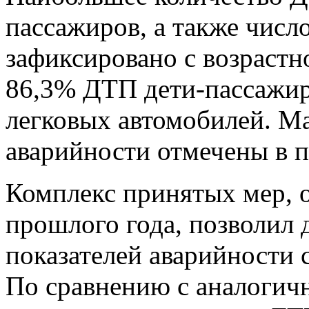
пассажиров, а также чис
зафиксировано с возрастно
86,3% ДТП дети-пассажир
легковых автомобилей. М
аварийности отмечены в пе
Комплекс принятых мер, 
прошлого года, позволил
показателей аварийности 
По сравнению с аналоги