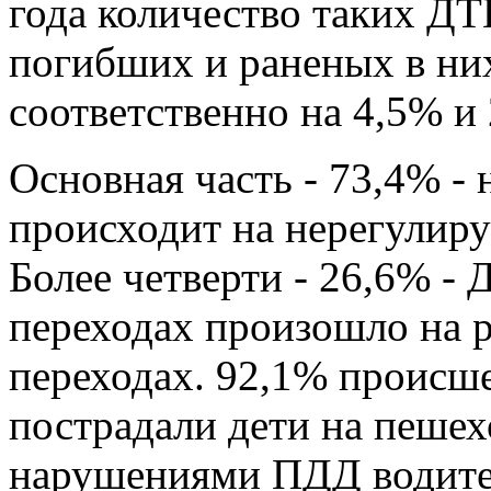
года количество таких ДТ
погибших и раненых в ни
соответственно на 4,5% и
Основная часть - 73,4% -
происходит на нерегулир
Более четверти - 26,6% -
переходах произошло на 
переходах. 92,1% происше
пострадали дети на пешех
нарушениями ПДД водител