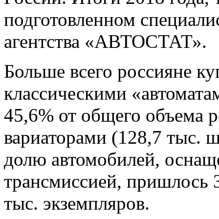
подготовленном специали
агентства «АВТОСТАТ».
Больше всего россияне ку
классическими «автоматам
45,6% от общего объема 
вариаторами (128,7 тыс. ш
долю автомобилей, оснащ
трансмиссией, пришлось 3
тыс. экземпляров.