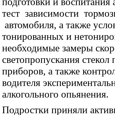
подготовки и воспитания 
тест зависимости тормозн
автомобиля, а также усло
тонированных и нетониро
необходимые замеры скор
светопропускания стекол
приборов, а также контро
водителя экспериментальн
алкогольного опьянения.
Подростки приняли актив