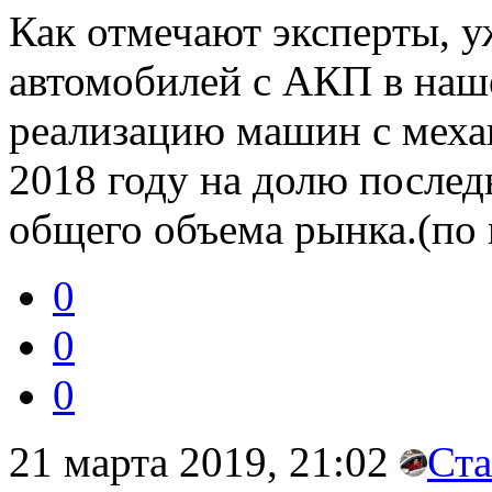
Как отмечают эксперты, у
автомобилей с АКП в наш
реализацию машин с механ
2018 году на долю после
общего объема рынка.(по 
0
0
0
21 марта 2019, 21:02
Ста