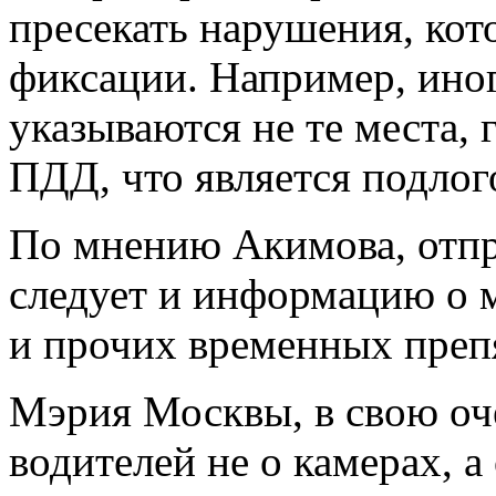
пресекать нарушения, кот
фиксации. Например, иног
указываются не те места,
ПДД, что является подлог
По мнению Акимова, отпр
следует и информацию о 
и прочих временных преп
Мэрия Москвы, в свою оч
водителей не о камерах, 