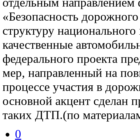
отдельным направлением 
«Безопасность дорожного
структуру национального 
качественные автомобиль
федерального проекта пр
мер, направленный на пов
процессе участия в доро
основной акцент сделан п
таких ДТП.(по материал
0