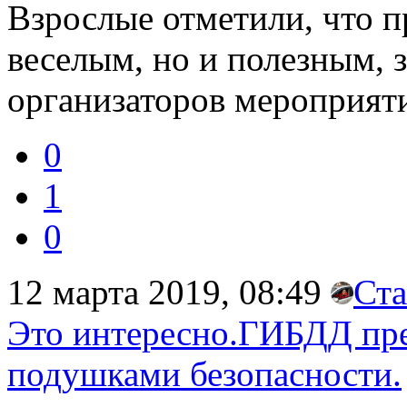
Взрослые отметили, что п
веселым, но и полезным, 
организаторов мероприят
0
1
0
12 марта 2019, 08:49
Ста
Это интересно.ГИБДД пре
подушками безопасности.