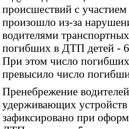
происшествий с участием
произошло из-за нарушен
водителями транспортных 
погибших в ДТП детей - 6
При этом число погибших
превысило число погибши
Пренебрежение водителей
удерживающих устройств 
зафиксировано при оформ