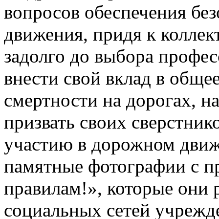
вопросов обеспечения бе
движения, придя к коллек
задолго до выбора профе
внести свой вклад в обще
смертности на дорогах, на
призвать своих сверстни
участию в дорожном движ
памятные фотографии с 
правилам!», которые они 
социальных сетей учрежд