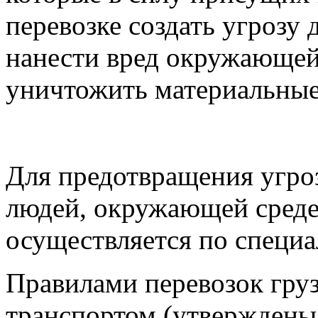
перевозке создать угрозу 
нанести вред окружающей 
уничтожить материальные
Для предотвращения угро
людей, окружающей среде
осуществляется по специа
Правилами перевозок гру
транспортом (утверждены