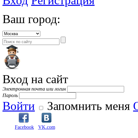
Вход
Регистрация
Ваш город:
Вход на сайт
Электронная почта или логин
Пароль
Войти
Запомнить меня
Facebook
VK.com