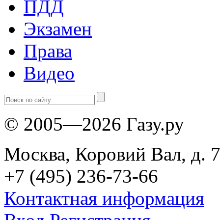
ПДД
Экзамен
Права
Видео
© 2005—2026 Газу.ру
Москва, Коровий Вал, д. 7
+7 (495) 236-73-66
Контактная информация