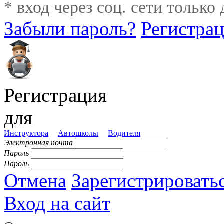
* вход через соц. сети только
Забыли пароль?
Регистра
Регистрация
для
Инструктора
Автошколы
Водителя
Электронная почта
Пароль
Пароль
Отмена
Зарегистрировать
Вход на сайт