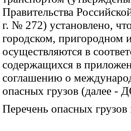
Правительства Российской
г. № 272) установлено, чт
городском, пригородном 
осуществляются в соответ
содержащихся в приложен
соглашению о междунаро
опасных грузов (далее - 
Перечень опасных грузов 