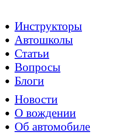
Инструкторы
Автошколы
Статьи
Вопросы
Блоги
Новости
О вождении
Об автомобиле