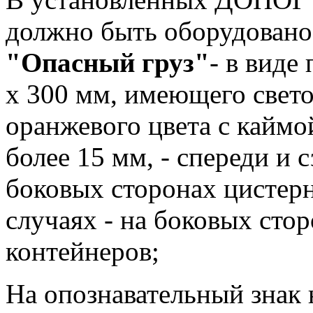
должно быть оборудован
"Опасный груз"
- в виде
х 300 мм, имеющего све
оранжевого цвета с каймо
более 15 мм, - спереди и 
боковых сторонах цистерн
случаях - на боковых сто
контейнеров;
На опознавательный знак 