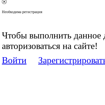
Необходима регистрация
Чтобы выполнить данное 
авторизоваться на сайте!
Войти
Зарегистрироват