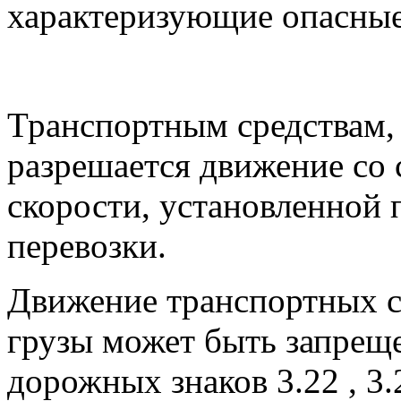
характеризующие опасные 
Транспортным средствам,
разрешается движение со
скорости, установленной 
перевозки.
Движение транспортных с
грузы может быть запрещ
дорожных знаков 3.22 , 3.