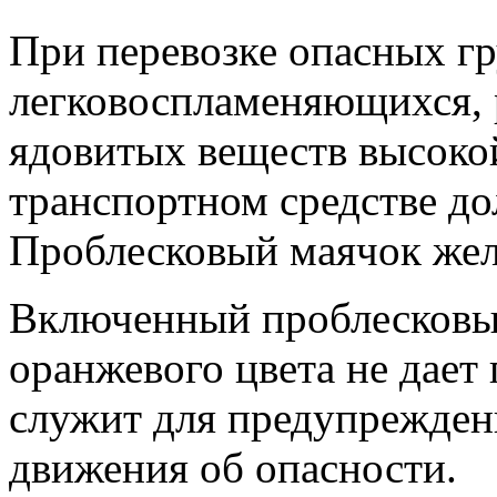
При перевозке опасных гр
легковоспламеняющихся, 
ядовитых веществ высокой
транспортном средстве д
Проблесковый маячок жел
Включенный проблесковы
оранжевого цвета не дает
служит для предупрежден
движения об опасности.