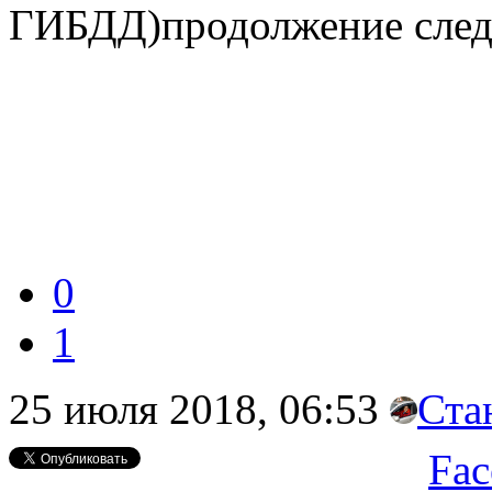
ГИБДД)продолжение следу
0
1
25 июля 2018, 06:53
Ста
Fac