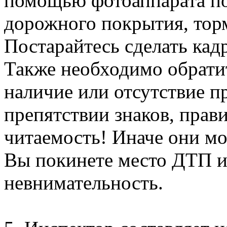
помощью фотоаппарата по
дорожного покрытия, тор
Постарайтесь сделать кад
Также необходимо обрати
наличие или отсутствие 
препятствии знаков, прав
читаемость! Иначе они мо
Вы покинете место ДТП и
невнимательность.