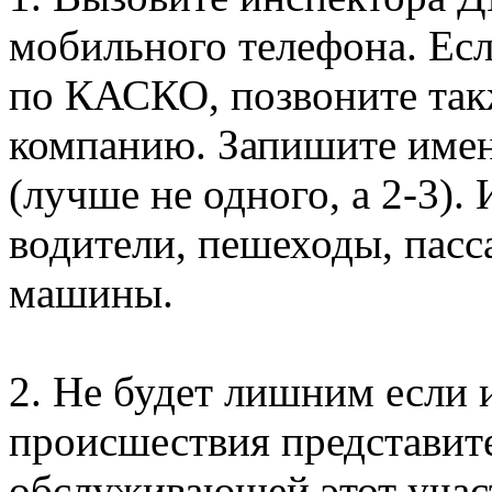
мобильного телефона. Ес
по КАСКО, позвоните так
компанию. Запишите имена
(лучше не одного, а 2-3).
водители, пешеходы, пасс
машины.
2. Не будет лишним если 
происшествия представит
обслуживающей этот учас