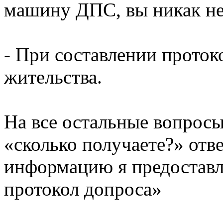
машину ДПС, вы никак не 
- При составлении протоко
жительства.
На все остальные вопросы
«сколько получаете?» отв
информацию я предоставл
протокол допроса»