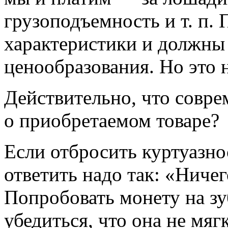
грузоподъемность и т. п. 
характеристики и должны
ценообразования. Но это н
Действительно, что совре
о приобретаемом товаре?
Если отбросить куртуазно
ответить надо так: «Ничег
Попробовать монету на зу
убедиться, что она не мяг