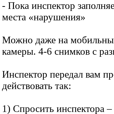
- Пока инспектор заполняе
места «нарушения»
Можно даже на мобильный
камеры. 4-6 снимков с раз
Инспектор передал вам пр
действовать так:
1) Спросить инспектора –