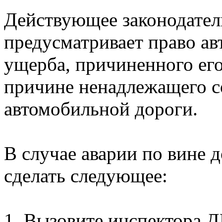
Действующее законодател
предусматривает право ав
ущерба, причиненного его
причине ненадлежащего с
автомобильной дороги.
В случае аварии по вине
сделать следующее:
1. Вызовите инспектора Д