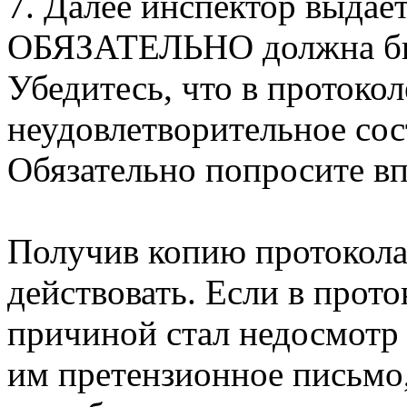
7. Далее инспектор выдаё
ОБЯЗАТЕЛЬНО должна быт
Убедитесь, что в протоко
неудовлетворительное сос
Обязательно попросите вп
Получив копию протокола
действовать. Если в прото
причиной стал недосмотр
им претензионное письмо