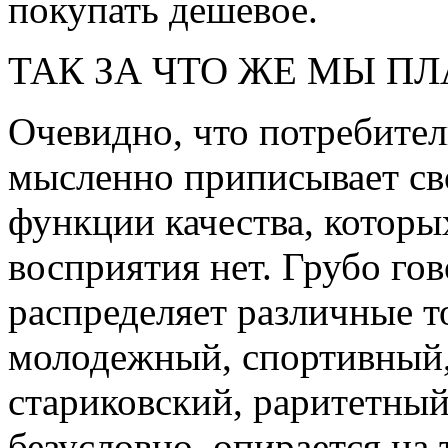
покупать дешевое.
ТАК ЗА ЧТО ЖЕ МЫ П
Очевидно, что потребител
мысленно приписывает св
функции качества, которы
восприятия нет. Грубо гов
распределяет различные т
молодежный, спортивный, 
стариковский, раритетный 
безусловно, опирается на