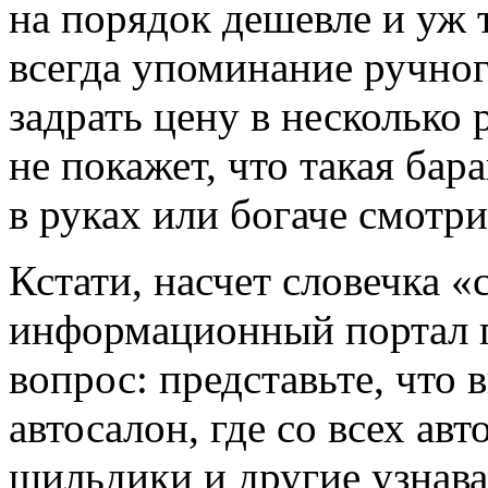
на порядок дешевле и уж 
всегда упоминание ручног
задрать цену в несколько 
не покажет, что такая бар
в руках или богаче смотри
Кстати, насчет словечка 
информационный портал 
вопрос: представьте, что
автосалон, где со всех а
шильдики и другие узнав