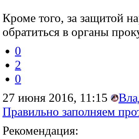
Кроме того, за защитой н
обратиться в органы прок
0
2
0
27 июня 2016, 11:15
Вла
Правильно заполняем про
Рекомендация: