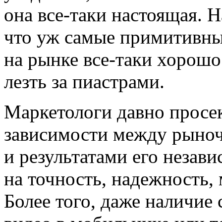
она все-таки настоящая. 
что уж самые примитивны
на рынке все-таки хорошо
лезть за пиастрами.
Маркетологи давно просе
зависимости между рыноч
и результатами его незав
на точность, надежность, 
Более того, даже наличие