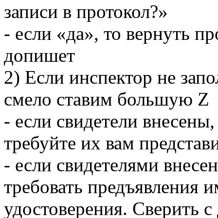
записи в протокол?»
- если «да», то вернуть п
допишет
2) Если инспектор не запо
смело ставим большую Z
- если свидетели внесены,
требуйте их вам представ
- если свидетелями внесе
требовать предъявления и
удостоверения. Сверить с