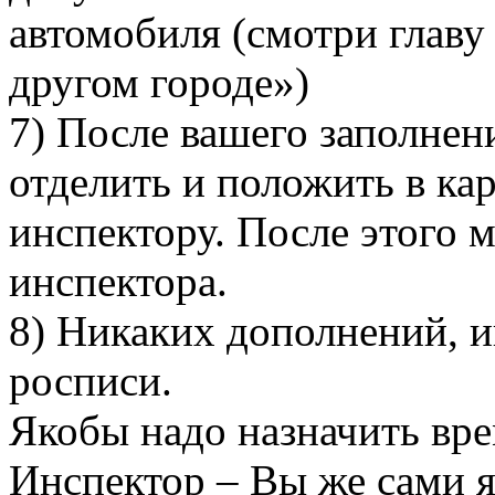
автомобиля (смотри глав
другом городе»)
7) После вашего заполнен
отделить и положить в ка
инспектору. После этого 
инспектора.
8) Никаких дополнений, 
росписи.
Якобы надо назначить вре
Инспектор – Вы же сами яс