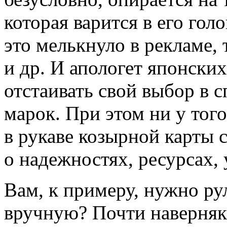
которая варится в его гол
это мелькнуло в рекламе,
и др. И апологет японски
отстаивать свой выбор в 
марок. При этом ни у того
в рукаве козырной карты
о надежностях, ресурсах
Вам, к примеру, нужно ру
вручную? Почти наверняка