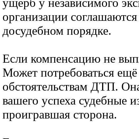
ущерб у независимого эк
организации соглашаются
досудебном порядке.
Если компенсацию не выпл
Может потребоваться ещё
обстоятельствам ДТП. Она 
вашего успеха судебные и
проигравшая сторона.