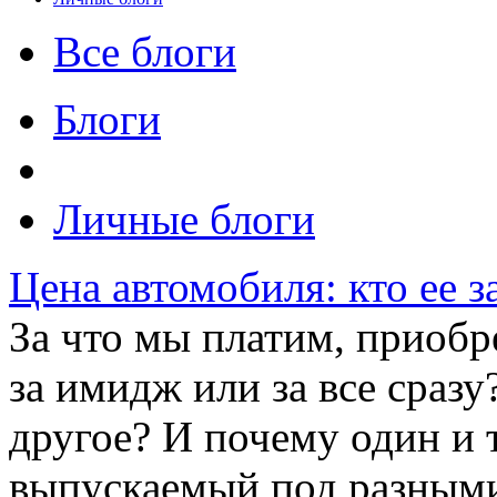
Все блоги
Блоги
Личные блоги
Цена автомобиля: кто ее з
За что мы платим, приоб
за имидж или за все сразу
другое? И почему один и 
выпускаемый под разными