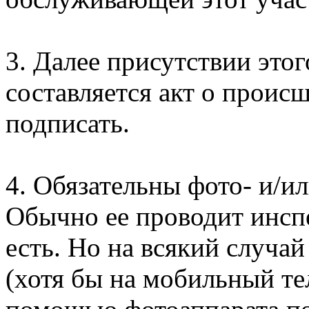
3. Далее присутствии этог
составляется акт о проис
подписать.
4. Обязательны фото- и/и
Обычно ее проводит инсп
есть. Но на всякий случа
(хотя бы на мобильный те