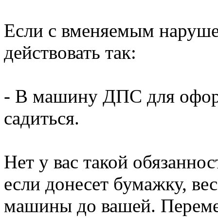
Если с вменяемым наруше
действовать так:
- В машину ДПС для офор
садиться.
Нет у вас такой обязаннос
если донесет бумажку, вес
машины до вашей. Переме