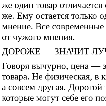
же один товар отличается 
же. Ему остается только 
мнение. Все современные
от чужого мнения.
ДОРОЖЕ — ЗНАЧИТ ЛУ
Говоря вычурно, цена — э
товара. Не физическая, в 
а совсем другая. Дорогой 
которые могут себе его п