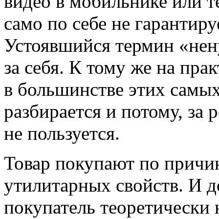
видео в мобильнике или 
само по себе не гарантир
Устоявшийся термин «нен
за себя. К тому же на пра
в большинстве этих самы
разбирается и потому, за
не пользуется.
Товар покупают по причин
утилитарных свойств. И д
покупатель теоретически 