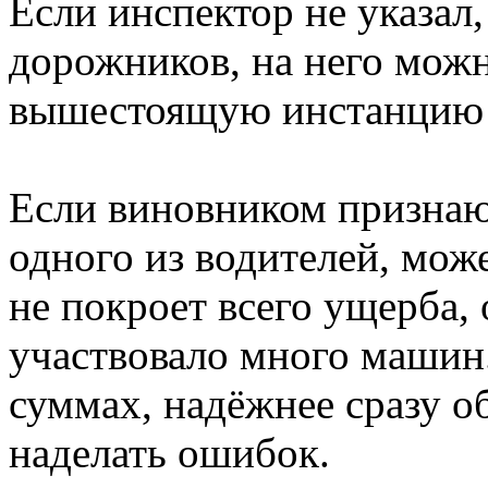
Если инспектор не указал
дорожников, на него можн
вышестоящую инстанцию л
Если виновником признаю
одного из водителей, мож
не покроет всего ущерба,
участвовало много машин.
суммах, надёжнее сразу о
наделать ошибок.