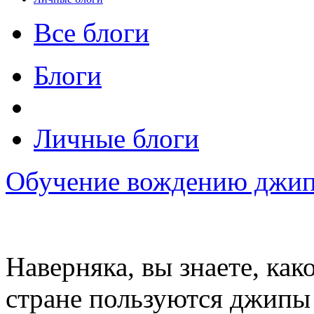
Все блоги
Блоги
Личные блоги
Обучение вождению джип
Наверняка, вы знаете, ка
стране пользуются джипы