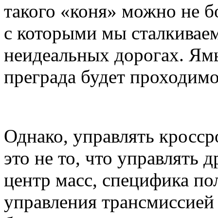
такого «коня» можно не б
с которыми мы сталкиваем
неидеальных дорогах. Ямы
преграда будет проходимо
Однако, управлять кросс
это не то, что управлять
центр масс, специфика по
управления трансмиссией 