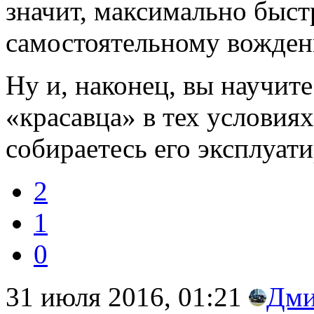
значит, максимально быст
самостоятельному вожде
Ну и, наконец, вы научите
«красавца» в тех условиях
собираетесь его эксплуати
2
1
0
31 июля 2016, 01:21
Дми