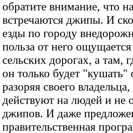
обратите внимание, что н
встречаются джипы. И ско
езды по городу внедорожн
польза от него ощущаетс
сельских дорогах, а там, 
он только будет "кушать"
разоряя своего владельца,
действуют на людей и не 
джипов. И даже предложен
правительственная прогр