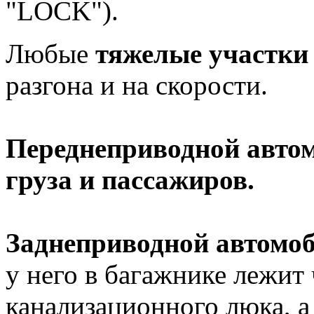
"LOCK").
Любые
тяжелые участки
разгона и на скорости.
Переднеприводной автом
груза и пассажиров.
Заднеприводной автомоб
у него в багажнике лежит
канализационного люка, а