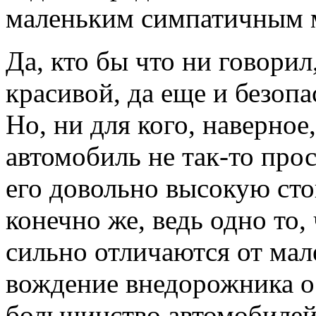
маленьким симпатичным 
Да, кто бы что ни говорил
красивой, да еще и безоп
Но, ни для кого, наверное,
автомобиль не так-то прос
его довольно высокую сто
конечно же, ведь одно то
сильно отличаются от мал
вождение внедорожника о
большинство автомобилей