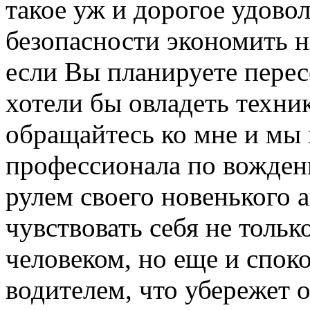
такое уж и дорогое удоволь
безопасности экономить ни
если Вы планируете перес
хотели бы овладеть техни
обращайтесь ко мне и мы 
профессионала по вожден
рулем своего новенького 
чувствовать себя не толь
человеком, но еще и спок
водителем, что убережет 