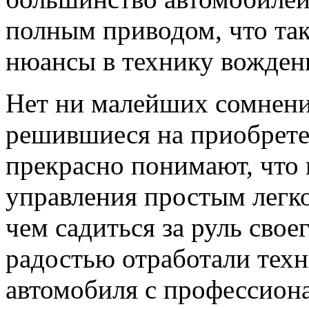
полным приводом, что так
нюансы в технику вожден
Нет ни малейших сомнений
решившиеся на приобрете
прекрасно понимают, что 
управления простым легк
чем садиться за руль сво
радостью отработали техн
автомобиля с профессион