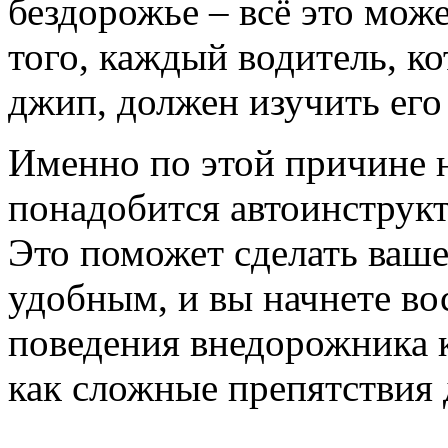
бездорожье – всё это може
того, каждый водитель, к
джип, должен изучить его
Именно по этой причине 
понадобится автоинструк
Это поможет сделать ваш
удобным, и вы начнете в
поведения внедорожника к
как сложные препятствия 