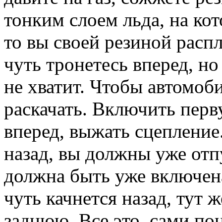
тонким слоем льда, на кот
то вы своей резиной распл
чуть тронетесь вперед, но
не хватит. Чтобы автомоби
раскачать. Включить перв
вперед, выжать сцепление
назад, вы должны уже отпу
должна быть уже включен
чуть качнется назад, тут 
заднюю. Все это, сами по