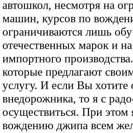
автошкол, несмотря на о
машин, курсов по вожден
ограничиваются лишь обу
отечественных марок и н
импортного производства.
которые предлагают свои
услугу. И если Вы хотите
внедорожника, то я с ра
осуществиться. При этом 
вождению джипа всем жел