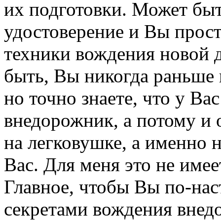
их подготовки. Может быт
удостоверение и Вы прост
техники вождения новой 
быть, Вы никогда раньше 
но точно знаете, что у Ва
внедорожник, а потому и 
на легковушке, а именно н
Вас. Для меня это не имее
Главное, чтобы Вы по-нас
секретами вождения внедо