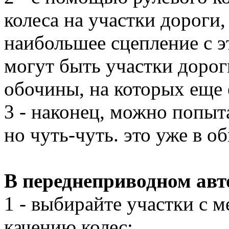
колеса на участки дороги
наибольшее сцепление с э
могут быть участки дорог
обочины, на которых еще 
3 - наконец, можно попыта
но чуть-чуть. это уже в о
В переднеприводном ав
1 - выбирайте участки с
качению колес;