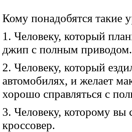
Кому понадобятся такие 
1. Человеку, который пла
джип с полным приводом.
2. Человеку, который езд
автомобилях, и желает ма
хорошо справляться с по
3. Человеку, которому вы
кроссовер.