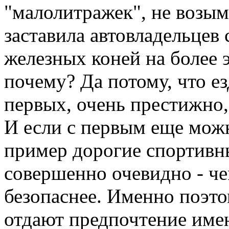
"малолитражек", не возым
заставила автовладельцев
железных коней на более
почему? Да потому, что ез
первых, очень престижно, 
И если с первым еще можн
пример дорогие спортивн
совершенно очевидно - че
безопаснее. Именно поэто
отдают предпочтение име