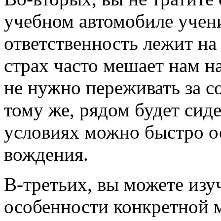
учебном автомобиле учени
ответственность лежит на 
страх часто мешает нам н
не нужно переживать за 
тому же, рядом будет сид
условиях можно быстро о
вождения.
В-третьих, вы можете изу
особенности конкретной м