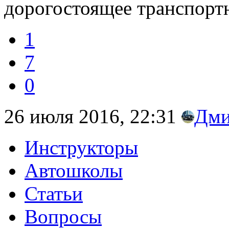
дорогостоящее транспортн
1
7
0
26 июля 2016, 22:31
Дми
Инструкторы
Автошколы
Статьи
Вопросы