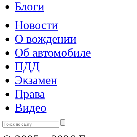
Блоги
Новости
О вождении
Об автомобиле
ПДД
Экзамен
Права
Видео