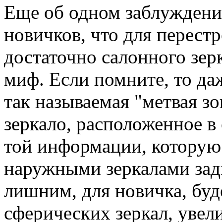
Еще об одном заблуждени
новичков, что для перест
достаточно салонного зерк
миф. Если помните, то да
так называемая "метвая зо
зеркало, расположенное в 
той информации, которую 
наружными зеркалами задн
лишним, для новичка, буд
сферических зеркал, уве