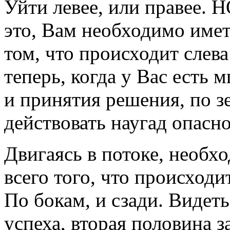
Уйти левее, или правее. Н
это, Вам необходимо име
том, что происходит слева
теперь, когда у Вас есть 
и принятия решения, по з
действовать наугад опасн
Двигаясь в потоке, необх
всего того, что происход
По бокам, и сзади. Видеть
успеха, вторая половина за