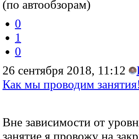
(по автообзорам)
0
1
0
26 сентября 2018, 11:12
Как мы проводим занятия
Вне зависимости от уровн
занятие я провожу на зак