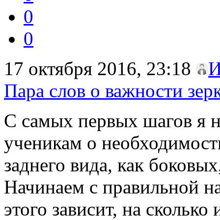
0
0
17 октября 2016, 23:18
И
Пара слов о важности зерк
С самых первых шагов я 
ученикам о необходимости
заднего вида, как боковых,
Начинаем с правильной на
этого зависит, на сколько