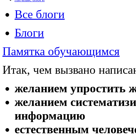
Все блоги
Блоги
Памятка обучающимся
Итак, чем вызвано написа
желанием упростить ж
желанием систематиз
информацию
естественным человеч