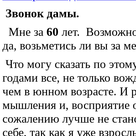
Звонок дамы.
Мне за
60
лет. Возможно 
да, возьметись ли вы за 
Что могу сказать по этому
годами все, не только вож
чем в юнном возрасте. И р
мышления и, восприятие 
сожалению лучше не стан
себе, так как я уже взрос