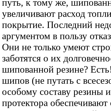
путь, к тому же, шипова
увеличивают расход топли
покрытие. Последний нед
аргументом в пользу отка
Они не только умеют стро
заботятся о их долговечно
шипованной резине? Есть
шипов (не путать с всесе
особому составу резины 
протектора обеспечивают 