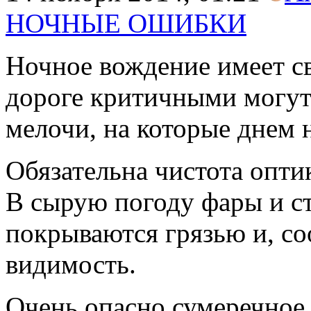
НОЧНЫЕ ОШИБКИ
Ночное вождение имеет с
дороге критичными могут
мелочи, на которые днем 
Обязательна чистота опти
В сырую погоду фары и с
покрываются грязью и, со
видимость.
Очень опасно сумеречное 