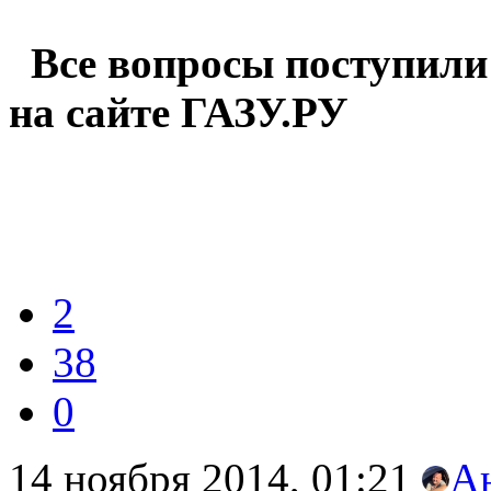
Все вопросы
поступили
на сайте ГАЗУ.РУ
2
38
0
14 ноября 2014, 01:21
А