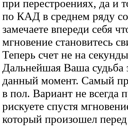
при перестроениях, да и т
по КАД в среднем ряду со
замечаете впереди себя что
мгновение становитесь св
Теперь счет не на секунды
Дальнейшая Ваша судьба з
данный момент. Самый про
в пол. Вариант не всегда
рискуете спустя мгновение
который произошел перед