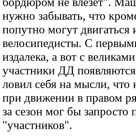
бордюром не влезет". Маши
нужно забывать, что кром
попутно могут двигаться 
велосипедисты. С первым
издалека, а вот с великам
участники ДД появляются 
ловил себя на мысли, что 
при движении в правом р
за сезон мог бы запросто
"участников".