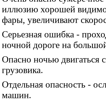
иллюзию хорошей видимо
фары, увеличивают скорос
Серьезная ошибка - прохо
ночной дороге на большой
Опасно ночью двигаться с
грузовика.
Отдельная опасность - ос
машин.