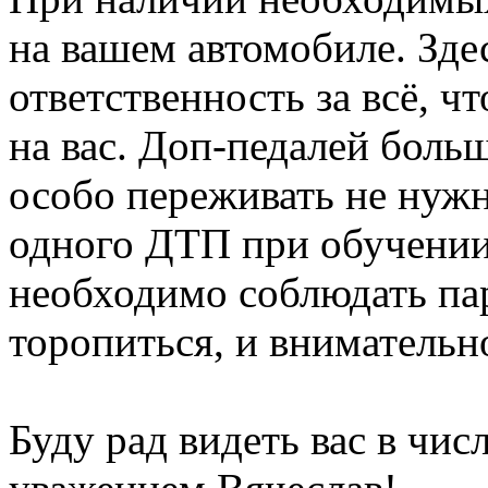
на вашем автомобиле. Зде
ответственность за всё, ч
на вас. Доп-педалей больш
особо переживать не нужн
одного ДТП при обучении 
необходимо соблюдать па
торопиться, и внимательн
Буду рад видеть вас в чис