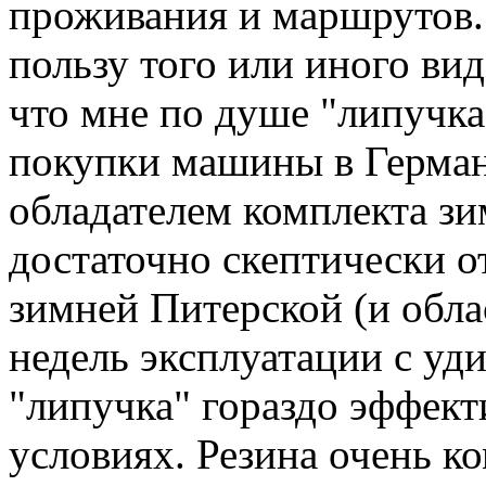
проживания и маршрутов. 
пользу того или иного ви
что мне по душе "липучка
покупки машины в Герман
обладателем комплекта зи
достаточно скептически о
зимней Питерской (и облас
недель эксплуатации с уд
"липучка" гораздо эффект
условиях. Резина очень ко