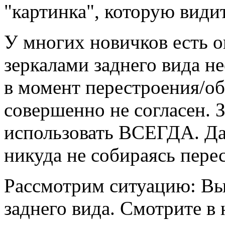
"картинка", которую видит
У многих новичков есть 
зеркалами заднего вида н
в момент перестроения/об
совершенно не согласен.
использовать ВСЕГДА. Да
никуда не собираясь перес
Рассмотрим ситуацию: Вы 
заднего вида. Смотрите в 