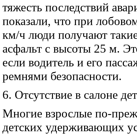
тяжесть последствий авари
показали, что при лобово
км/ч люди получают такие
асфальт с высоты 25 м. Эт
если водитель и его пасс
ремнями безопасности.
6. Отсутствие в салоне де
Многие взрослые по-преж
детских удерживающих ус