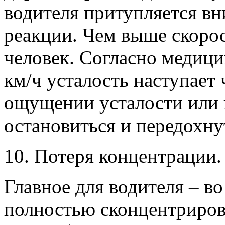
водителя притупляется вн
реакции. Чем выше скорос
человек. Согласно медици
км/ч усталость наступает 
ощущении усталости или к
остановиться и передохну
10. Потеря концентрации.
Главное для водителя – в
полностью сконцентриров