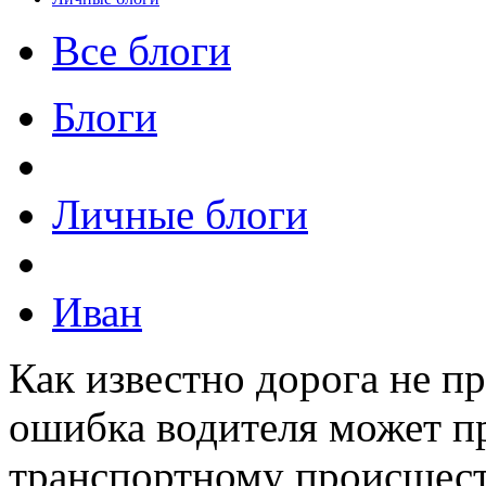
Все блоги
Блоги
Личные блоги
Иван
Как известно дорога не 
ошибка водителя может п
транспортному происшест