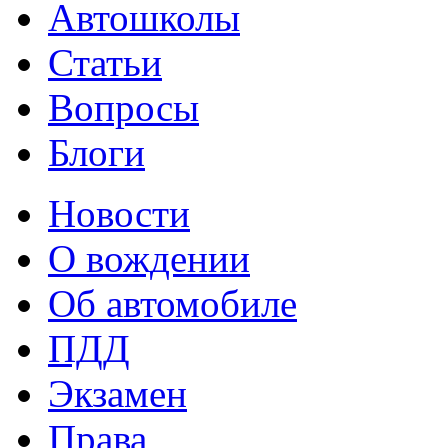
Автошколы
Статьи
Вопросы
Блоги
Новости
О вождении
Об автомобиле
ПДД
Экзамен
Права