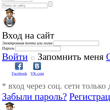
Вход на сайт
Электронная почта или логин
Пароль
Войти
Запомнить меня
Facebook
VK.com
* вход через соц. сети только
Забыли пароль?
Регистра