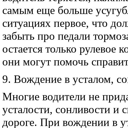
самым еще больше усугуб
ситуациях первое, что дол
забыть про педали тормоза
остается только рулевое ко
они могут помочь справит
9. Вождение в усталом, с
Многие водители не прид
усталости, сонливости и
дороге. При вождении в 