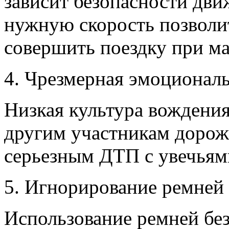
зависит безопасности дви
нужную скорость позволи
совершить поездку при ма
4. Чрезмерная эмоциональ
Низкая культура вождения
другим участникам дорож
серьезным ДТП с увечьям
5. Игнорирование ремней 
Использование ремней без