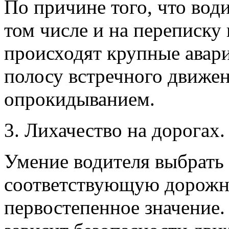
По причине того, что води
том числе и на переписку
происходят крупные авари
полосу встречного движен
опрокидыванием.
3. Лихачество на дорогах.
Умение водителя выбрать 
соответствующую дорожн
первостепенное значение.