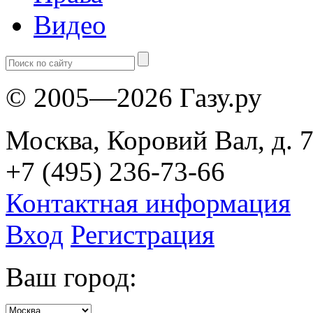
Видео
© 2005—2026 Газу.ру
Москва, Коровий Вал, д. 7
+7 (495) 236-73-66
Контактная информация
Вход
Регистрация
Ваш город: