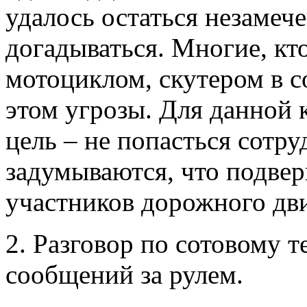
удалось остаться незамеч
догадываться. Многие, кт
мотоциклом, скутером в с
этом угрозы. Для данной 
цель – не попасться сотр
задумываются, что подвер
участников дорожного дв
2. Разговор по сотовому т
сообщений за рулем.