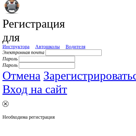
Регистрация
для
Инструктора
Автошколы
Водителя
Электронная почта
Пароль
Пароль
Отмена
Зарегистрировать
Вход на сайт
Необходима регистрация