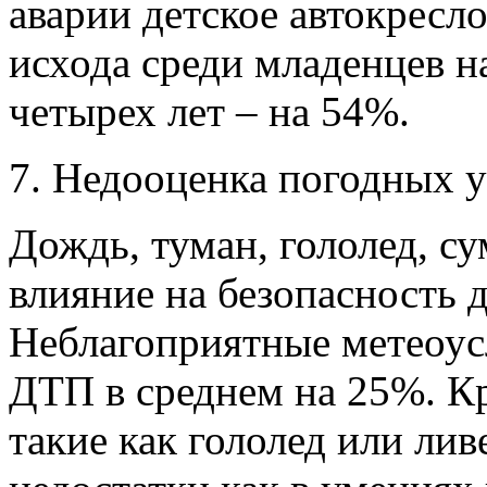
аварии детское автокресл
исхода среди младенцев на
четырех лет – на 54%.
7. Недооценка погодных у
Дождь, туман, гололед, с
влияние на безопасность 
Неблагоприятные метеоус
ДТП в среднем на 25%. К
такие как гололед или лив