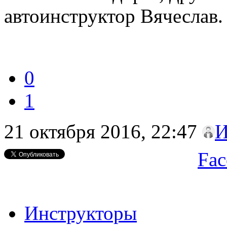
автоинструктор Вячеслав.
0
1
21 октября 2016, 22:47
И
Fac
Инструкторы