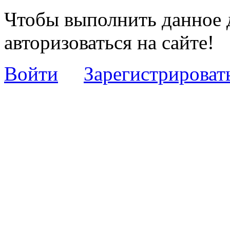
Чтобы выполнить данное 
авторизоваться на сайте!
Войти
Зарегистрироват