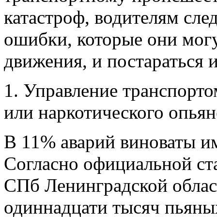
катастроф, водителям сле
ошибки, которые они могу
движения, и постараться и
1. Управление транспорто
или наркотического опьян
В 11% аварий виноваты и
Согласно официальной ста
СПб Ленинградской облас
одиннадцати тысяч пьяны