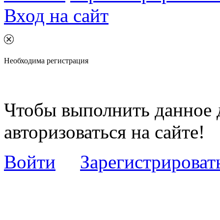
Вход на сайт
Необходима регистрация
Чтобы выполнить данное 
авторизоваться на сайте!
Войти
Зарегистрироват