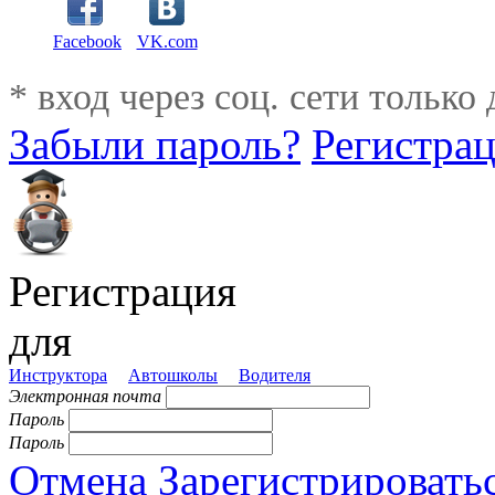
Facebook
VK.com
* вход через соц. сети только
Забыли пароль?
Регистра
Регистрация
для
Инструктора
Автошколы
Водителя
Электронная почта
Пароль
Пароль
Отмена
Зарегистрировать