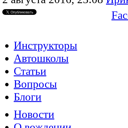
Fac
Инструкторы
Автошколы
Статьи
Вопросы
Блоги
Новости
О вождении