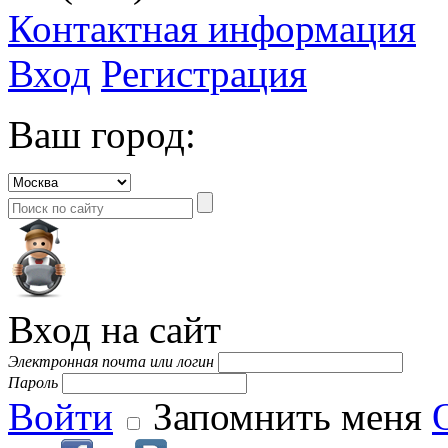
Контактная информация
Вход
Регистрация
Ваш город:
Вход на сайт
Электронная почта или логин
Пароль
Войти
Запомнить меня