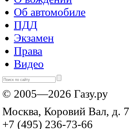
Об автомобиле
ПДД
Экзамен
Права
Видео
© 2005—2026 Газу.ру
Москва, Коровий Вал, д. 7
+7 (495) 236-73-66