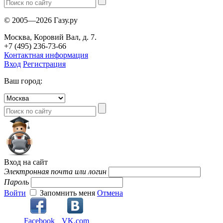
© 2005—2026 Газу.ру
Москва, Коровий Вал, д. 7.
+7 (495) 236-73-66
Контактная информация
Вход
Регистрация
Ваш город:
Вход на сайт
Электронная почта или логин
Пароль
Войти
Запомнить меня
Отмена
Facebook
VK.com