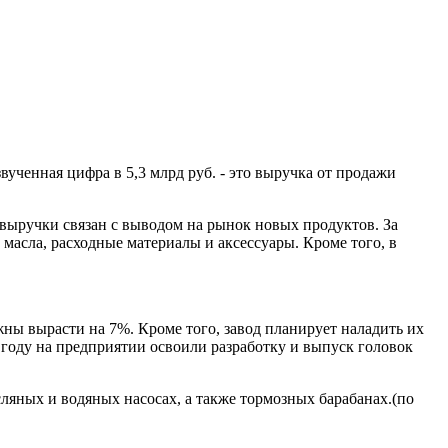
ученная цифра в 5,3 млрд руб. - это выручка от продажи
 выручки связан с выводом на рынок новых продуктов. За
 масла, расходные материалы и аксессуары. Кроме того, в
ны вырасти на 7%. Кроме того, завод планирует наладить их
году на предприятии освоили разработку и выпуск головок
ляных и водяных насосах, а также тормозных барабанах.(по