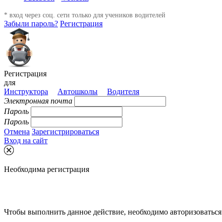
* вход через соц. сети только для учеников водителей
Забыли пароль?
Регистрация
Регистрация
для
Инструктора
Автошколы
Водителя
Электронная почта
Пароль
Пароль
Отмена
Зарегистрироваться
Вход на сайт
Необходима регистрация
Чтобы выполнить данное действие, необходимо авторизоваться 