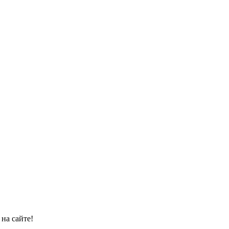
на сайте!