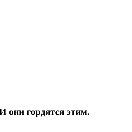
И они гордятся этим.