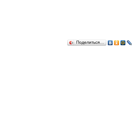
Поделиться…