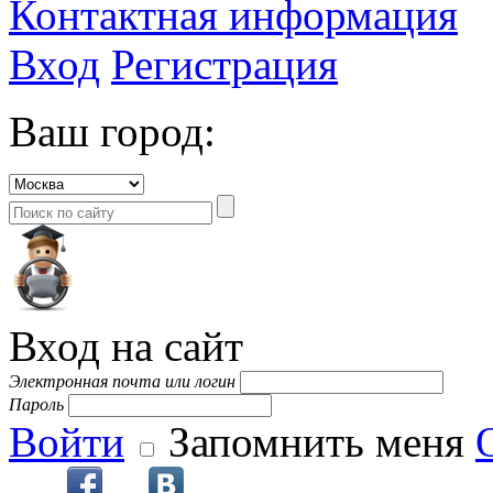
Контактная информация
Вход
Регистрация
Ваш город:
Вход на сайт
Электронная почта или логин
Пароль
Войти
Запомнить меня