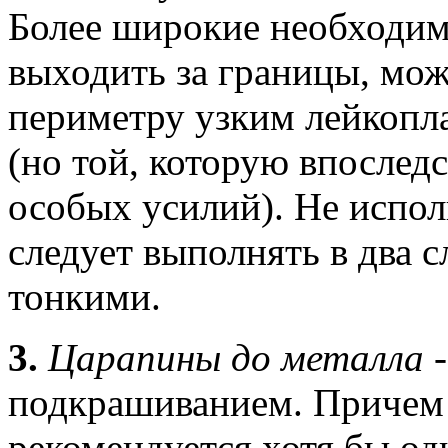
Более широкие необходим
выходить за границы, мож
периметру узким лейкопл
(но той, которую впослед
особых усилий). Не испол
следует выполнять в два 
тонкими.
3.
Царапины до металла
подкрашиванием. Причем
рекомендуется хотя бы од