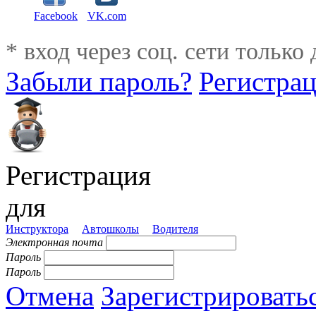
Facebook
VK.com
* вход через соц. сети только
Забыли пароль?
Регистра
Регистрация
для
Инструктора
Автошколы
Водителя
Электронная почта
Пароль
Пароль
Отмена
Зарегистрировать