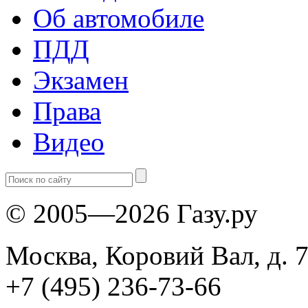
Об автомобиле
ПДД
Экзамен
Права
Видео
© 2005—2026 Газу.ру
Москва, Коровий Вал, д. 7
+7 (495) 236-73-66