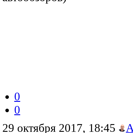
0
0
29 октября 2017, 18:45
А