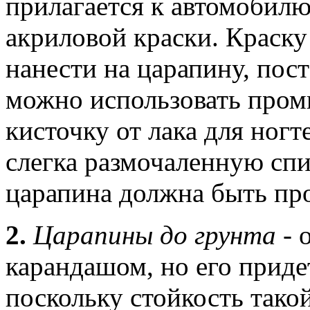
прилагается к автомобил
акриловой краски. Краску
нанести на царапину, пост
можно использовать про
кисточку от лака для ногт
слегка размочаленную сп
царапина должна быть пр
2.
Царапины до грунта
- 
карандашом, но его приде
поскольку стойкость тако