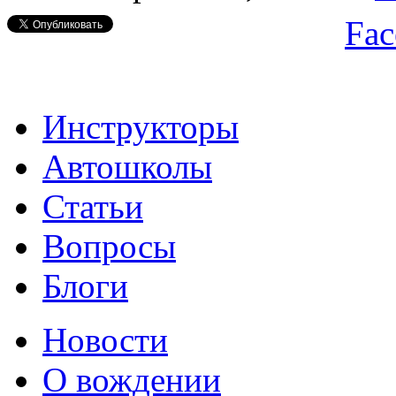
Fac
Инструкторы
Автошколы
Статьи
Вопросы
Блоги
Новости
О вождении