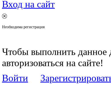
Вход на сайт
Необходима регистрация
Чтобы выполнить данное 
авторизоваться на сайте!
Войти
Зарегистрироват