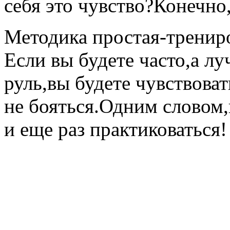
себя это чувство?Конечно,
Методика простая-тренир
Если вы будете часто,а л
руль,вы будете чувствова
не бояться.Одним словом,
и еще раз практиковаться!