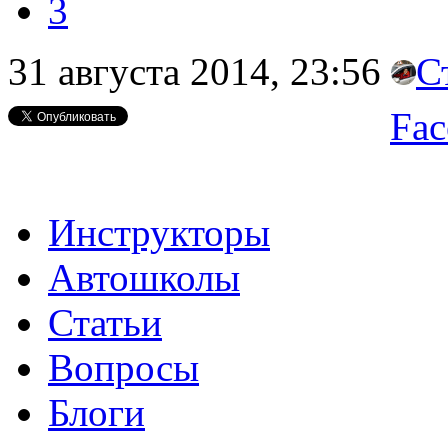
3
31 августа 2014, 23:56
С
Fac
Инструкторы
Автошколы
Статьи
Вопросы
Блоги