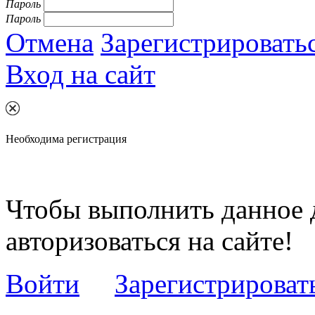
Пароль
Пароль
Отмена
Зарегистрировать
Вход на сайт
Необходима регистрация
Чтобы выполнить данное 
авторизоваться на сайте!
Войти
Зарегистрироват