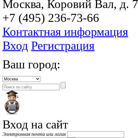
Москва, Коровий Вал, д. 7
+7 (495) 236-73-66
Контактная информация
Вход
Регистрация
Ваш город:
Вход на сайт
Электронная почта или логин