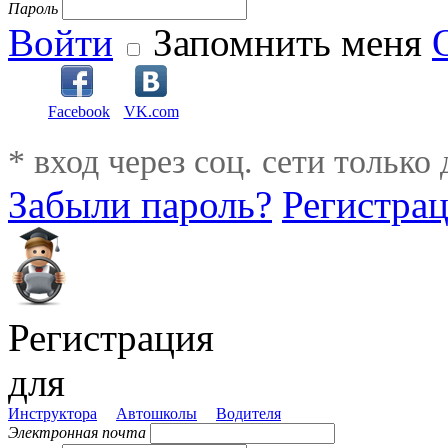
Пароль
Войти
Запомнить меня
Facebook
VK.com
* вход через соц. сети только
Забыли пароль?
Регистра
Регистрация
для
Инструктора
Автошколы
Водителя
Электронная почта