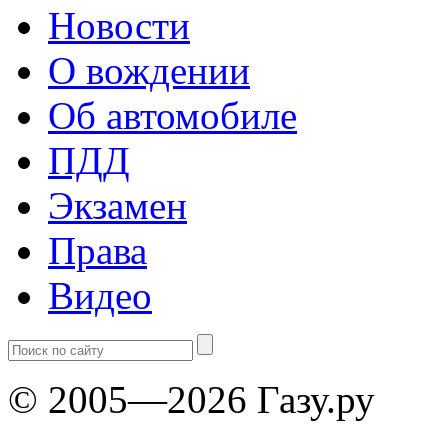
Новости
О вождении
Об автомобиле
ПДД
Экзамен
Права
Видео
© 2005—2026 Газу.ру