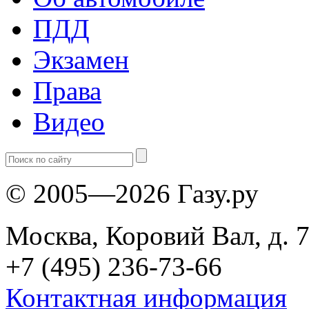
ПДД
Экзамен
Права
Видео
© 2005—2026 Газу.ру
Москва, Коровий Вал, д. 7
+7 (495) 236-73-66
Контактная информация