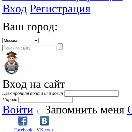
Вход
Регистрация
Ваш город:
Вход на сайт
Электронная почта или логин
Пароль
Войти
Запомнить меня
Facebook
VK.com