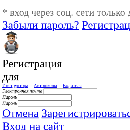
* вход через соц. сети только
Забыли пароль?
Регистра
Регистрация
для
Инструктора
Автошколы
Водителя
Электронная почта
Пароль
Пароль
Отмена
Зарегистрировать
Вход на сайт