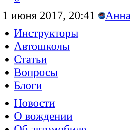
1 июня 2017, 20:41
Анн
Инструкторы
Автошколы
Статьи
Вопросы
Блоги
Новости
О вождении
Об автомобиле