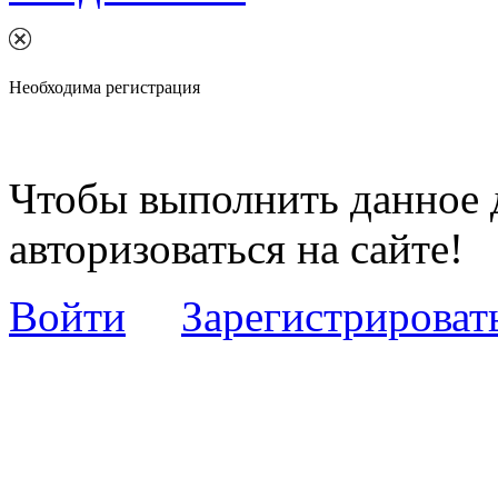
Необходима регистрация
Чтобы выполнить данное 
авторизоваться на сайте!
Войти
Зарегистрироват