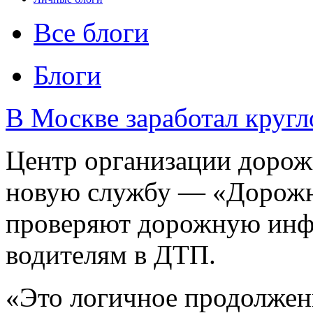
Все блоги
Блоги
В Москве заработал круг
Центр организации дорож
новую службу — «Дорожн
проверяют дорожную инф
водителям в ДТП.
«Это логичное продолжен