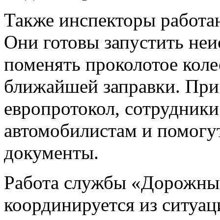
Также инспекторы работаю
Они готовы запустить не
поменять проколотое коле
ближайшей заправки. При
европротокол, сотрудники
автомобилистам и помогу
документы.
Работа cлужбы «Дорожный
координируется из ситуа