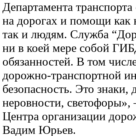
Департамента транспорта
на дорогах и помощи как
так и людям. Служба “До
ни в коей мере собой ГИБ
обязанностей. В том числе
дорожно-транспортной ин
безопасность. Это знаки,
неровности, светофоры», 
Центра организации дор
Вадим Юрьев.