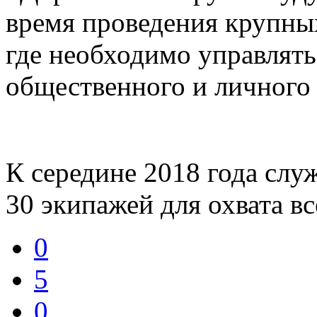
время проведения крупны
где необходимо управлят
общественного и личного
К середине 2018 года сл
30 экипажей для охвата в
0
5
0