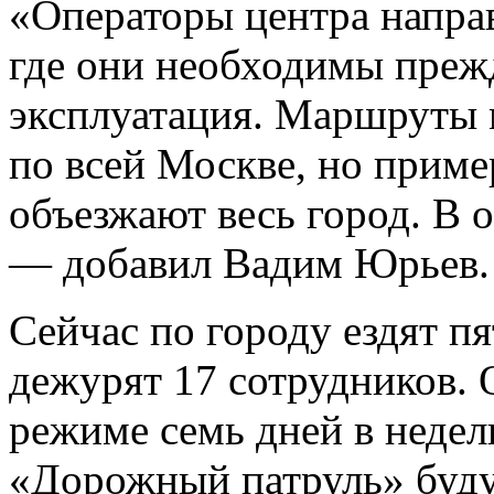
«Операторы центра направ
где они необходимы прежд
эксплуатация. Маршруты 
по всей Москве, но приме
объезжают весь город. В
— добавил Вадим Юрьев
Сейчас по городу ездят пя
дежурят 17 сотрудников. 
режиме семь дней в недел
«Дорожный патруль» буду