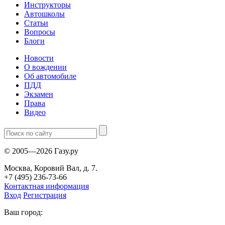
Инструкторы
Автошколы
Статьи
Вопросы
Блоги
Новости
О вождении
Об автомобиле
ПДД
Экзамен
Права
Видео
© 2005—2026 Газу.ру
Москва, Коровий Вал, д. 7.
+7 (495) 236-73-66
Контактная информация
Вход
Регистрация
Ваш город: