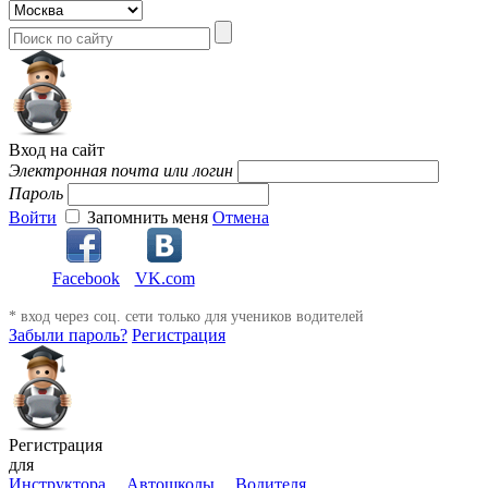
Вход на сайт
Электронная почта или логин
Пароль
Войти
Запомнить меня
Отмена
Facebook
VK.com
* вход через соц. сети только для учеников водителей
Забыли пароль?
Регистрация
Регистрация
для
Инструктора
Автошколы
Водителя