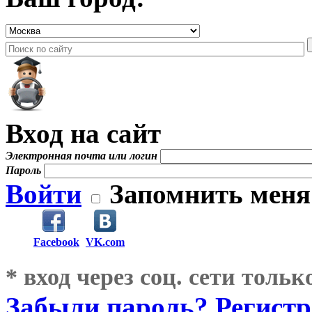
Вход на сайт
Электронная почта или логин
Пароль
Войти
Запомнить меня
Facebook
VK.com
* вход через соц. сети толь
Забыли пароль?
Регист