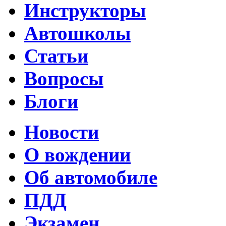
Инструкторы
Автошколы
Статьи
Вопросы
Блоги
Новости
О вождении
Об автомобиле
ПДД
Экзамен