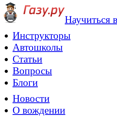
Научиться 
Инструкторы
Автошколы
Статьи
Вопросы
Блоги
Новости
О вождении