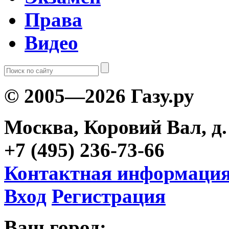
Права
Видео
© 2005—2026 Газу.ру
Москва, Коровий Вал, д. 
+7 (495) 236-73-66
Контактная информаци
Вход
Регистрация
Ваш город: