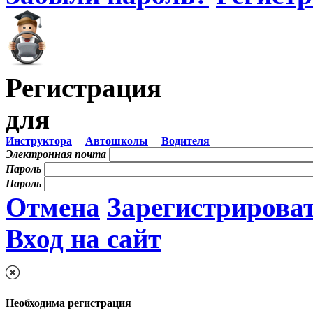
Регистрация
для
Инструктора
Автошколы
Водителя
Электронная почта
Пароль
Пароль
Отмена
Зарегистрирова
Вход на сайт
Необходима регистрация