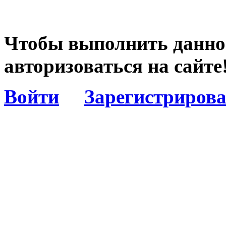
Чтобы выполнить данное
авторизоваться на сайте
Войти
Зарегистрирова