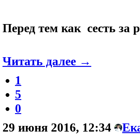
Перед тем как сесть за 
Читать далее
→
1
5
0
29 июня 2016, 12:34
Ек