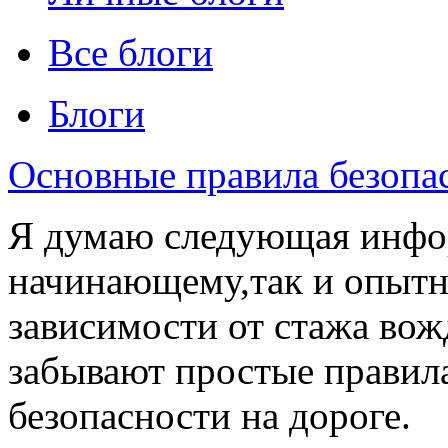
Все блоги
Блоги
Основные правила безопа
Я думаю следующая инфор
начинающему,так и опытн
зависимости от стажа вож
забывают простые правила
безопасности на дороге.