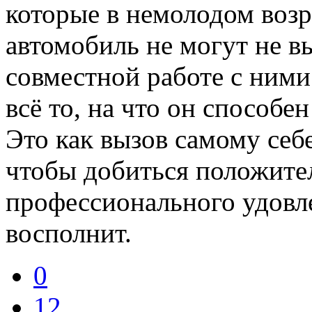
которые в немолодом возр
автомобиль не могут не в
совместной работе с ними
всё то, на что он способе
Это как вызов самому себе
чтобы добиться положител
профессионального удовл
восполнит.
0
12