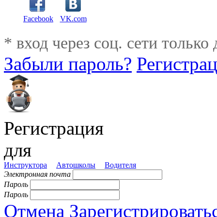
Facebook
VK.com
* вход через соц. сети только
Забыли пароль?
Регистра
Регистрация
для
Инструктора
Автошколы
Водителя
Электронная почта
Пароль
Пароль
Отмена
Зарегистрировать