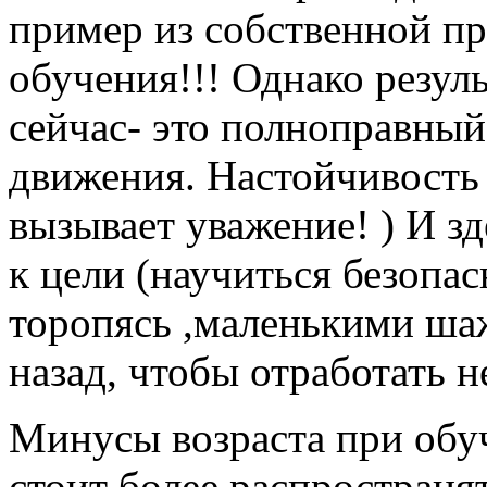
пример из собственной пр
обучения!!! Однако резул
сейчас- это полноправны
движения. Настойчивость 
вызывает уважение! ) И з
к цели (научиться безопас
торопясь ,маленькими ша
назад, чтобы отработать 
Минусы возраста при обу
стоит более распространят