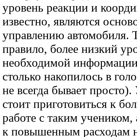
уровень реакции и координ
известно, являются осно
управлению автомобиля. Т
правило, более низкий ур
необходимой информации(
столько накопилось в голо
не всегда бывает просто).
стоит приготовиться к бо
работе с таким учеником, 
к повышенным расходам н