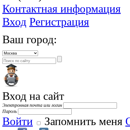
Контактная информация
Вход
Регистрация
Ваш город:
Вход на сайт
Электронная почта или логин
Пароль
Войти
Запомнить меня