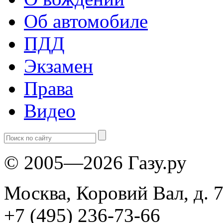
Об автомобиле
ПДД
Экзамен
Права
Видео
© 2005—2026 Газу.ру
Москва, Коровий Вал, д. 7
+7 (495) 236-73-66