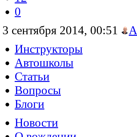
0
3 сентября 2014, 00:51
А
Инструкторы
Автошколы
Статьи
Вопросы
Блоги
Новости
О вождении