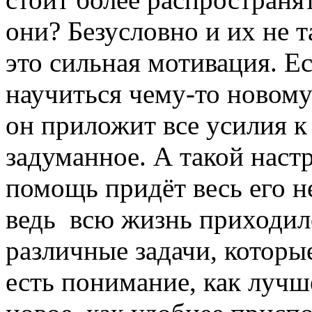
они? Безусловно и их не т
это сильная мотивация. Е
научиться чему-то новому
он приложит все усилия к
задуманное. А такой настр
помощь придёт весь его 
ведь всю жизнь приходил
различные задачи, которы
есть понимание, как лучш