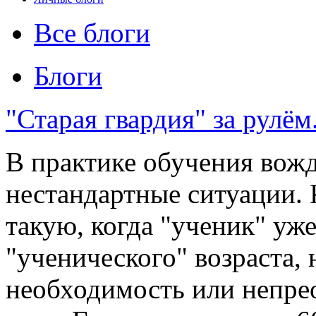
Все блоги
Блоги
"Старая гвардия" за рулём
В практике обучения вож
нестандартные ситуации. 
такую, когда "ученик" уж
"ученического" возраста, 
необходимость или непрео