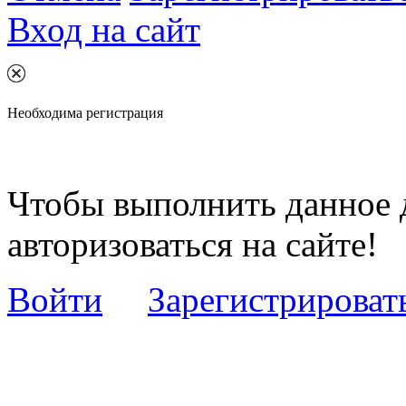
Вход на сайт
Необходима регистрация
Чтобы выполнить данное 
авторизоваться на сайте!
Войти
Зарегистрироват