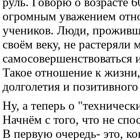
руль. Говорю о возрасте 6
огромным уважением отно
учеников. Люди, проживш
своём веку, не растеряли 
самосовершенствоваться и
Такое отношение к жизни, 
долголетия и позитивного
Ну, а теперь о "техническ
Начнём с того, что не сп
В первую очередь- это, ко