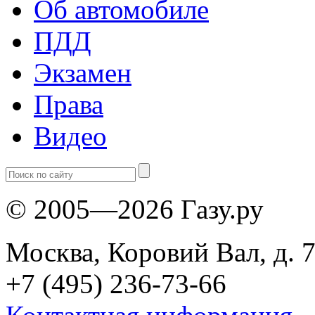
Об автомобиле
ПДД
Экзамен
Права
Видео
© 2005—2026 Газу.ру
Москва, Коровий Вал, д. 7
+7 (495) 236-73-66