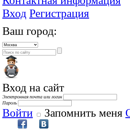
Контактная информация
Вход
Регистрация
Ваш город:
Вход на сайт
Электронная почта или логин
Пароль
Войти
Запомнить меня