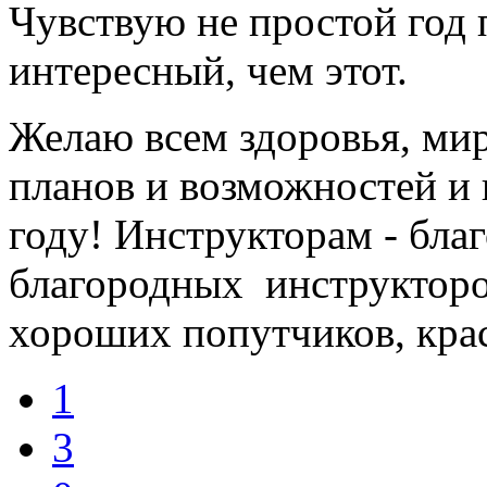
Чувствую не простой год 
интересный, чем этот.
Желаю всем здоровья, мир
планов и возможностей и 
году! Инструкторам - бла
благородных инструкторов
хороших попутчиков, краси
1
3