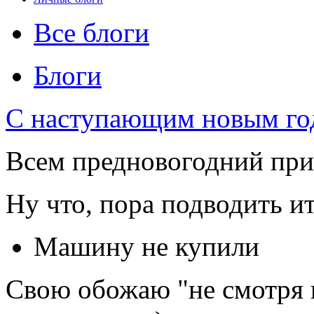
Все блоги
Блоги
С наступающим новым год
Всем предновогодний прив
Ну что, пора подводить ит
Машину не купили
Свою обожаю "не смотря н