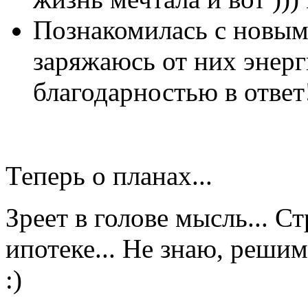
Познакомилась с новы
заряжаюсь от них энерг
благодарностью в ответ
Теперь о планах...
Зреет в голове мысль... С
ипотеке... Не знаю, решим
:)