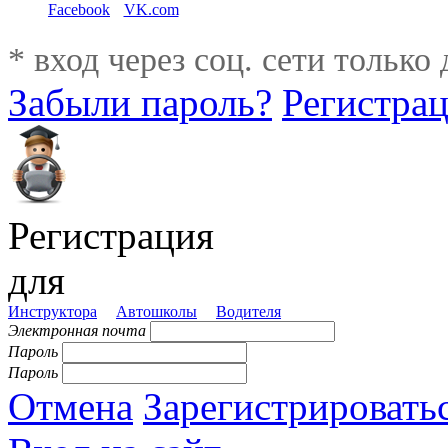
Facebook
VK.com
* вход через соц. сети только
Забыли пароль?
Регистра
Регистрация
для
Инструктора
Автошколы
Водителя
Электронная почта
Пароль
Пароль
Отмена
Зарегистрировать