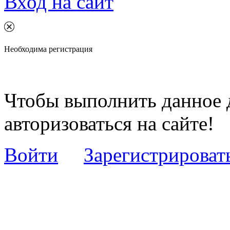
Вход на сайт
Необходима регистрация
Чтобы выполнить данное 
авторизоваться на сайте!
Войти
Зарегистрироват