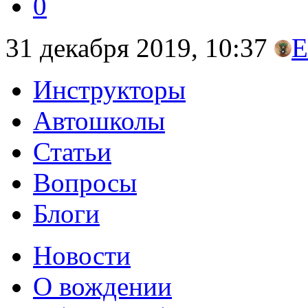
0
31 декабря 2019, 10:37
Е
Инструкторы
Автошколы
Статьи
Вопросы
Блоги
Новости
О вождении