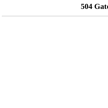
504 Gat