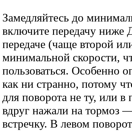
Замедляйтесь до минимал
включите передачу ниже
передаче (чаще второй ил
минимальной скорости, ч
пользоваться. Особенно 
как ни странно, потому ч
для поворота не ту, или в
вдруг нажали на тормоз —
встречку. В левом поворо