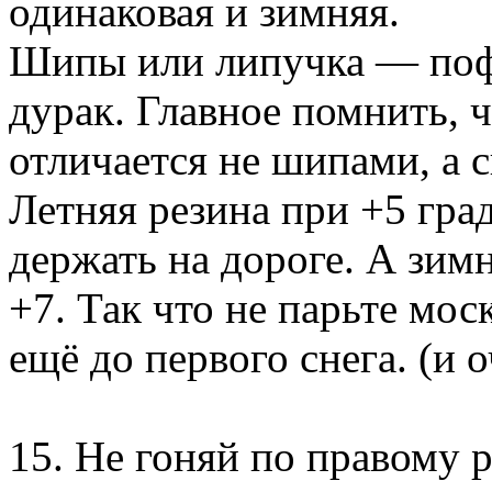
одинаковая и зимняя.
Шипы или липучка — пофи
дурак. Главное помнить, ч
отличается не шипами, а 
Летняя резина при +5 град
держать на дороге. А зим
+7. Так что не парьте мос
ещё до первого снега. (и 
15. Не гоняй по правому 