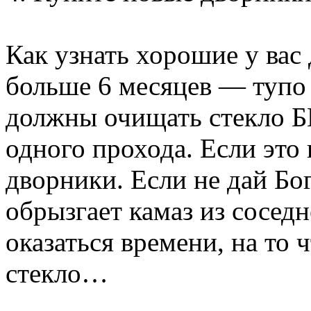
Как узнать хорошие у вас
больше 6 месяцев — тупо
должны очищать стекло
одного прохода. Если это
дворники. Если не дай Бо
обрызгает камаз из соседн
оказаться времени, на то 
стекло…