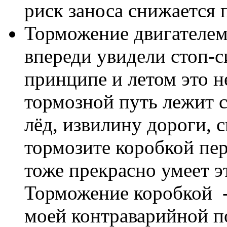
риск заноса снижается 
Торможение двигателем 
впереди увидели стоп-с
принципе и летом это н
тормозной путь лежит с
лёд, извилину дороги, 
тормозите коробкой пере
тоже прекрасно умеет эт
Торможение коробкой -
моей контраварийной п