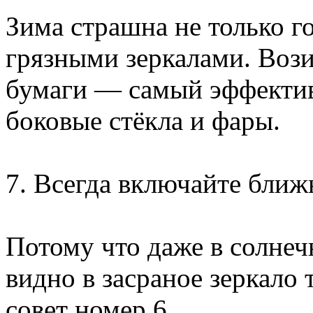
Зима страшна не только г
грязными зеркалами. Вози
бумаги — самый эффектив
боковые стёкла и фары.
7. Всегда включайте ближ
Потому что даже в солнеч
видно в засраное зеркало 
совет номер 6.