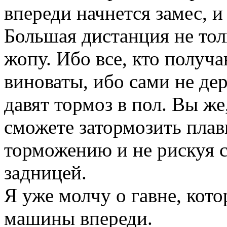
впереди начнется замес, и
Большая дистанция не тол
жопу. Ибо все, кто получ
виноваты, ибо сами не де
давят тормоз в пол. Вы же
сможете затормозить плав
торможению и не рискуя 
задницей.
Я уже молчу о гавне, кото
машины впереди.