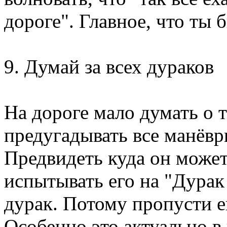
дороге". Главное, что ты
9. Думай за всех дураков
На дороге мало думать о т
предугадывать все манёв
Предвидеть куда он может
испытывать его на "Дурак 
дурак. Потому пропусти е
Особенно это актуально в