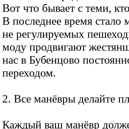
Вот что бывает с теми, к
В последнее время стало 
не регулируемых пешеход
моду продвигают жестянщи
нас в Бубенцово постоянно
переходом.
2. Все манёвры делайте п
Каждый ваш манёвр долже