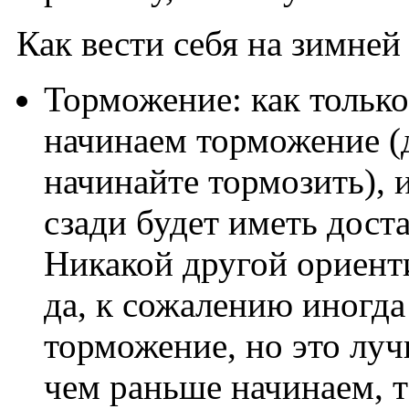
Как вести себя на зимней
Торможение: как только
начинаем торможение (д
начинайте тормозить), 
сзади будет иметь доста
Никакой другой ориенти
да, к сожалению иногда
торможение, но это лучш
чем раньше начинаем, т