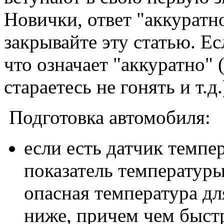
Новички, ответ "аккуратно
закрывайте эту статью. Е
что означает "аккуратно" 
стараетесь не гонять и т.д.
Подготовка автомобиля:
если есть датчик темпе
показатель температур
опасная температура дл
ниже, причем чем быстр