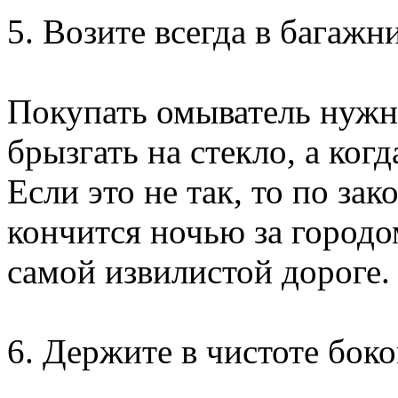
5. Возите всегда в багаж
Покупать омыватель нужно
брызгать на стекло, а ког
Если это не так, то по за
кончится ночью за городо
самой извилистой дороге
6. Держите в чистоте боко