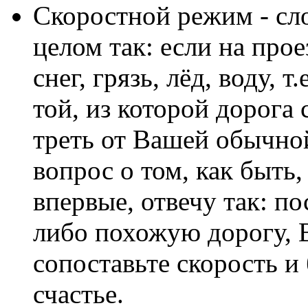
Скоростной режим - сло
целом так: если на про
снег, грязь, лёд, воду, 
той, из которой дорога 
треть от Вашей обычной
вопрос о том, как быть,
впервые, отвечу так: п
либо похожую дорогу, 
сопоставьте скорость и
счастье.