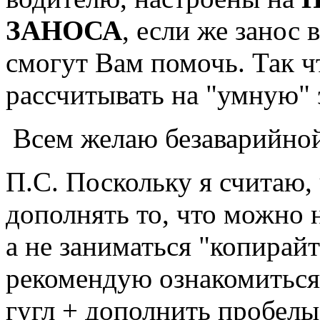
ЗАНОСА
, если же занос 
смогут Вам помочь. Так ч
рассчитывать на "умную" 
Всем желаю безаварийной
П.С. Поскольку я считаю, 
дополнять то, что можно 
а не заниматься "копирайт
рекомендую ознакомиться 
гугл + дополнить пробелы