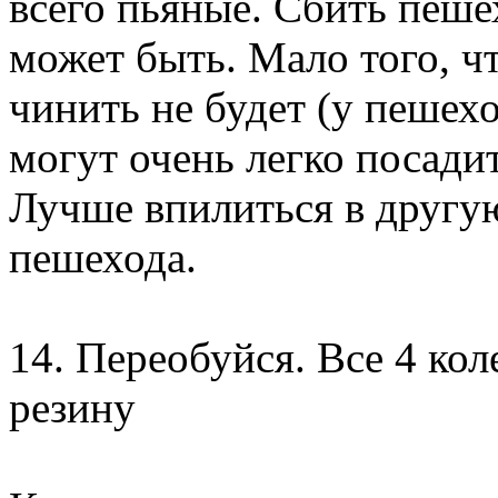
всего пьяные. Сбить пеше
может быть. Мало того,
чинить не будет (у пешех
могут очень легко посади
Лучше впилиться в другую
пешехода.
14. Переобуйся. Все 4 
резину