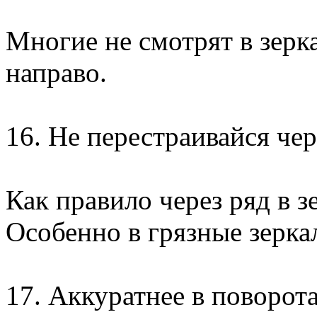
Многие не смотрят в зерк
направо.
16. Не перестраивайся че
Как правило через ряд в з
Особенно в грязные зерка
17. Аккуратнее в поворот