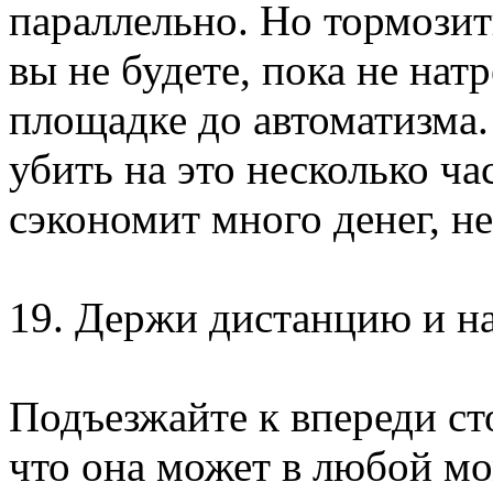
параллельно. Но тормозит
вы не будете, пока не нат
площадке до автоматизма. 
убить на это несколько ча
сэкономит много денег, не
19. Держи дистанцию и н
Подъезжайте к впереди ст
что она может в любой мо