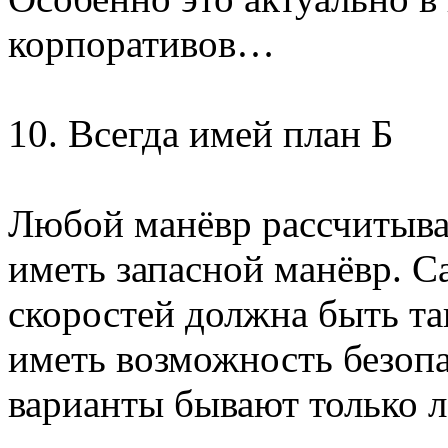
корпоративов…
10. Всегда имей план Б
Любой манёвр рассчитывай
иметь запасной манёвр. С
скоростей должна быть та
иметь возможность безоп
варианты бывают только л