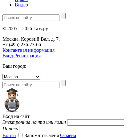
Видео
© 2005—2026 Газу.ру
Москва, Коровий Вал, д. 7.
+7 (495) 236-73-66
Контактная информация
Вход
Регистрация
Ваш город:
Вход на сайт
Электронная почта или логин
Пароль
Войти
Запомнить меня
Отмена