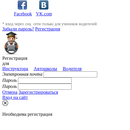
Facebook
VK.com
* вход через соц. сети только для учеников водителей
Забыли пароль?
Регистрация
Регистрация
для
Инструктора
Автошколы
Водителя
Электронная почта
Пароль
Пароль
Отмена
Зарегистрироваться
Вход на сайт
Необходима регистрация