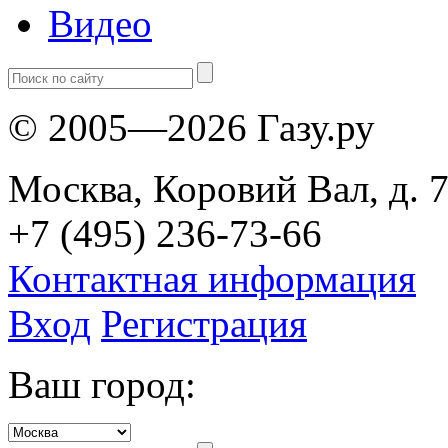
Видео
© 2005—2026 Газу.ру
Москва, Коровий Вал, д. 7
+7 (495) 236-73-66
Контактная информация
Вход
Регистрация
Ваш город: