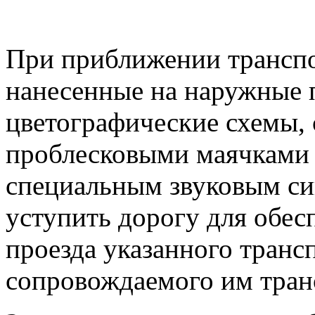
При приближении транспо
нанесенные на наружные 
цветографические схемы,
проблесковыми маячками с
специальным звуковым си
уступить дорогу для обес
проезда указанного трансп
сопровождаемого им транс