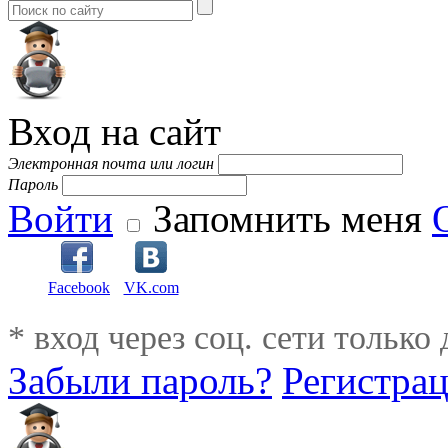
Вход на сайт
Электронная почта или логин
Пароль
Войти
Запомнить меня
Facebook
VK.com
* вход через соц. сети только
Забыли пароль?
Регистра