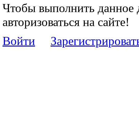
Чтобы выполнить данное 
авторизоваться на сайте!
Войти
Зарегистрироват