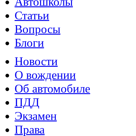
Автошколы
Статьи
Вопросы
Блоги
Новости
О вождении
Об автомобиле
ПДД
Экзамен
Права