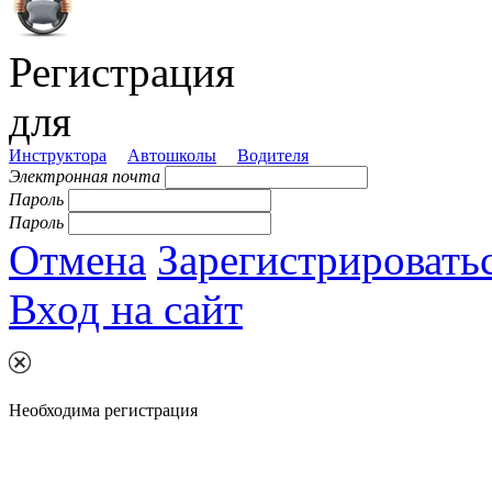
Регистрация
для
Инструктора
Автошколы
Водителя
Электронная почта
Пароль
Пароль
Отмена
Зарегистрировать
Вход на сайт
Необходима регистрация