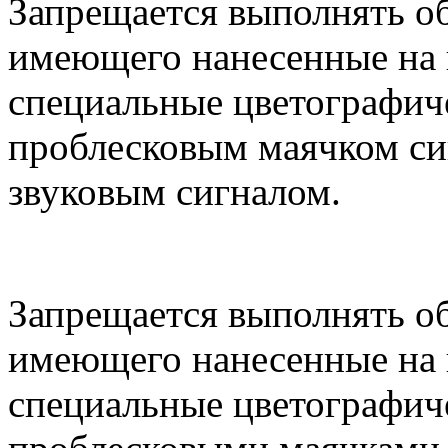
Запрещается выполнять об
имеющего нанесенные на
специальные цветографич
проблесковым маячком си
звуковым сигналом.
Запрещается выполнять об
имеющего нанесенные на
специальные цветографич