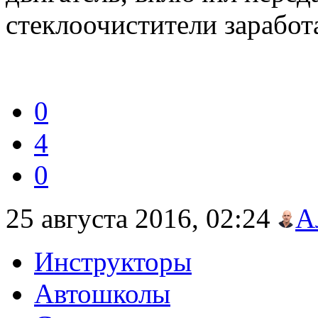
стеклоочистители
0
4
0
25 августа 2016, 02:24
А
Инструкторы
Автошколы