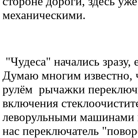
стороне дороги, здесь уже
механи
"Чудеса" начались зразу, 
Думаю многим известно, 
рулём рычажки переключе
включения стеклоочистит
леворульными машинами п
нас переключатель "повор