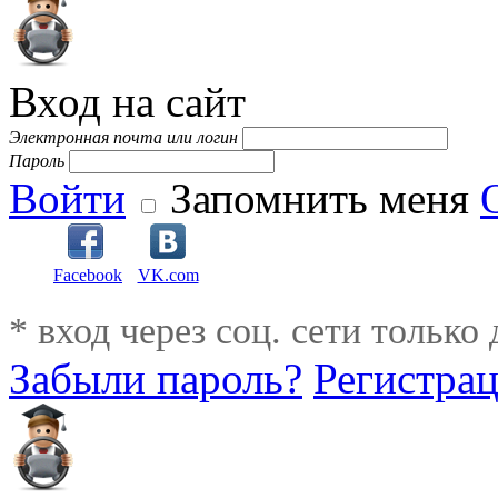
Вход на сайт
Электронная почта или логин
Пароль
Войти
Запомнить меня
Facebook
VK.com
* вход через соц. сети только
Забыли пароль?
Регистра