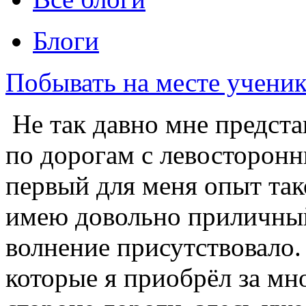
Блоги
Побывать на месте ученик
Не так давно мне предста
по дорогам с левосторон
первый для меня опыт так
имею довольно приличный
волнение присутствовало.
которые я приобрёл за мн