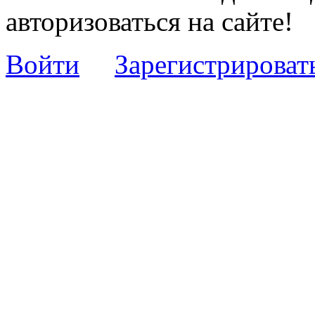
авторизоваться на сайте!
Войти
Зарегистрироват