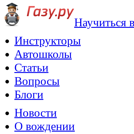
Научиться 
Инструкторы
Автошколы
Статьи
Вопросы
Блоги
Новости
О вождении