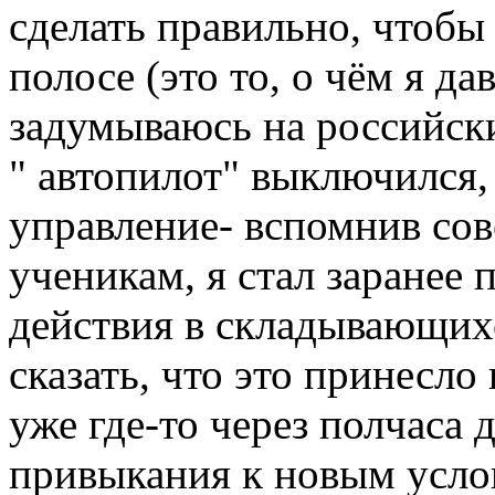
сделать правильно, чтобы 
полосе (это то, о чём я д
задумываюсь на российски
" автопилот" выключился,
управление- вспомнив сов
ученикам, я стал заранее 
действия в складывающих
сказать, что это принесл
уже где-то через полчаса
привыкания к новым усло