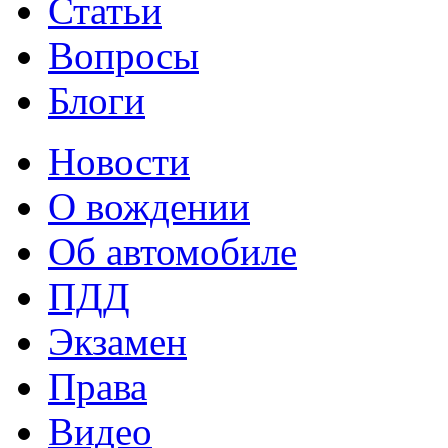
Статьи
Вопросы
Блоги
Новости
О вождении
Об автомобиле
ПДД
Экзамен
Права
Видео