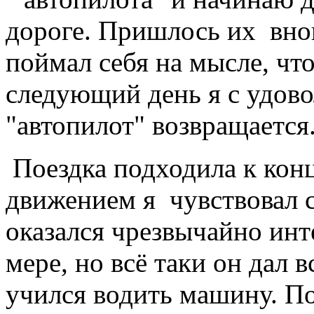
дороге. Пришлось их вно
поймал себя на мысле, что
следующий день я с удово
"автопилот" возвращается
Поездка подходила к конц
движением я чувствовал с
оказался чрезвычайно инт
мере, но всё таки он дал 
учился водить машину. П