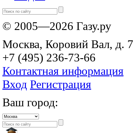
© 2005—2026 Газу.ру
Москва, Коровий Вал, д. 7
+7 (495) 236-73-66
Контактная информация
Вход
Регистрация
Ваш город: