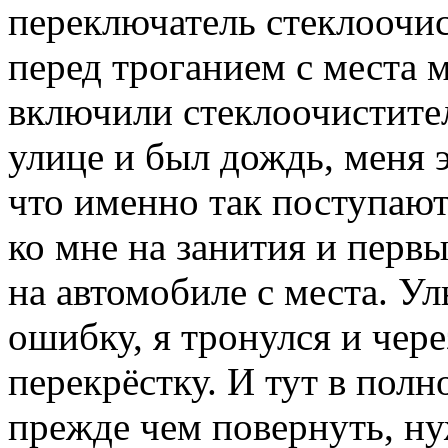
переключатель стеклоочис
перед троганием с места 
включили стеклоочистител
улице и был дождь, меня 
что именно так поступают
ко мне на занития и первы
на автомобиле с места. 
ошибку, я тронулся и чере
перекрёстку. И тут в пол
прежде чем повернуть, ну