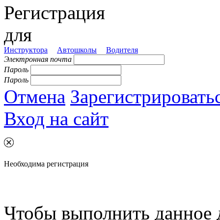
Регистрация
для
Инструктора
Автошколы
Водителя
Электронная почта
Пароль
Пароль
Отмена
Зарегистрировать
Вход на сайт
Необходима регистрация
Чтобы выполнить данное 