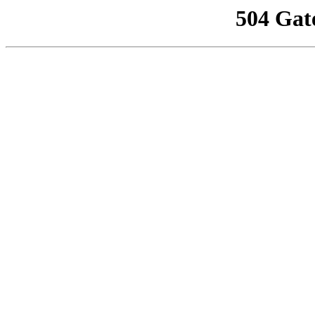
504 Gat