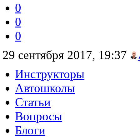
0
0
0
29 сентября 2017, 19:37
Инструкторы
Автошколы
Статьи
Вопросы
Блоги