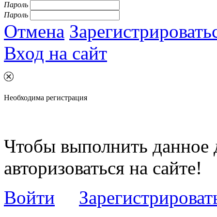
Пароль
Пароль
Отмена
Зарегистрировать
Вход на сайт
Необходима регистрация
Чтобы выполнить данное 
авторизоваться на сайте!
Войти
Зарегистрироват