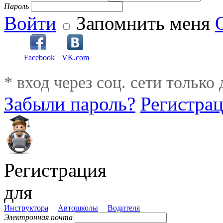
Пароль
Войти
Запомнить меня
Facebook
VK.com
* вход через соц. сети только
Забыли пароль?
Регистра
Регистрация
для
Инструктора
Автошколы
Водителя
Электронная почта