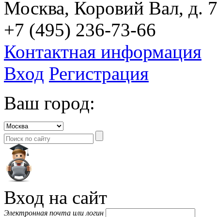
Москва, Коровий Вал, д. 7
+7 (495) 236-73-66
Контактная информация
Вход
Регистрация
Ваш город:
Вход на сайт
Электронная почта или логин