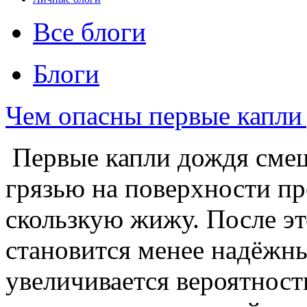
Все блоги
Блоги
Чем опасны первые капли
Первые капли дождя смеш
грязью на поверхности пр
скользкую жижу. После эт
становится менее надёжны
увеличивается вероятност