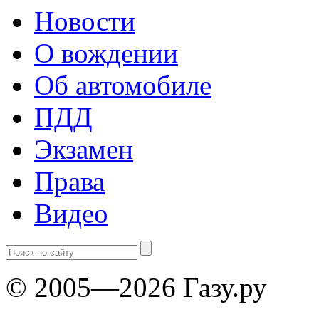
Новости
О вождении
Об автомобиле
ПДД
Экзамен
Права
Видео
© 2005—2026 Газу.ру