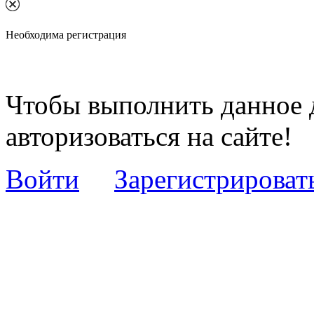
Необходима регистрация
Чтобы выполнить данное 
авторизоваться на сайте!
Войти
Зарегистрироват