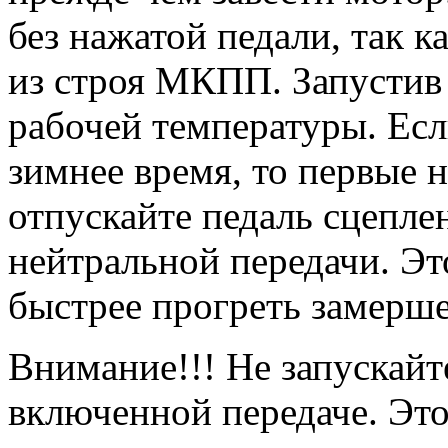
без нажатой педали, так к
из строя МКПП. Запустив 
рабочей температуры. Есл
зимнее время, то первые 
отпускайте педаль сцепле
нейтральной передачи. Эт
быстрее прогреть замерше
Внимание!!! Не запускайт
включенной передаче. Это