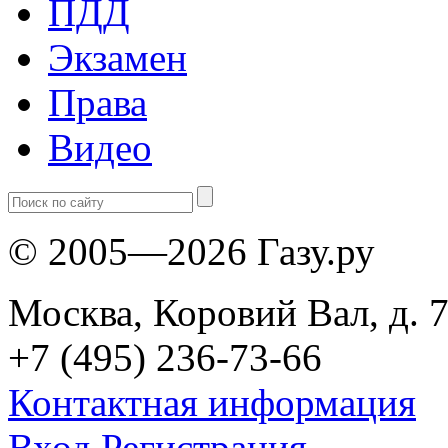
ПДД
Экзамен
Права
Видео
© 2005—2026 Газу.ру
Москва, Коровий Вал, д. 7
+7 (495) 236-73-66
Контактная информация
Вход
Регистрация