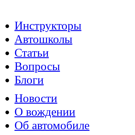
Инструкторы
Автошколы
Статьи
Вопросы
Блоги
Новости
О вождении
Об автомобиле