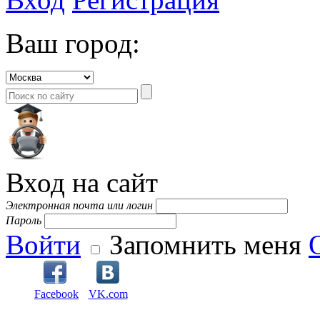
Ваш город:
Вход на сайт
Электронная почта или логин
Пароль
Войти
Запомнить меня
Facebook
VK.com