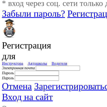
* вход через соц. сети только
Забыли пароль?
Регистра
Регистрация
для
Инструктора
Автошколы
Водителя
Электронная почта
Пароль
Пароль
Отмена
Зарегистрировать
Вход на сайт