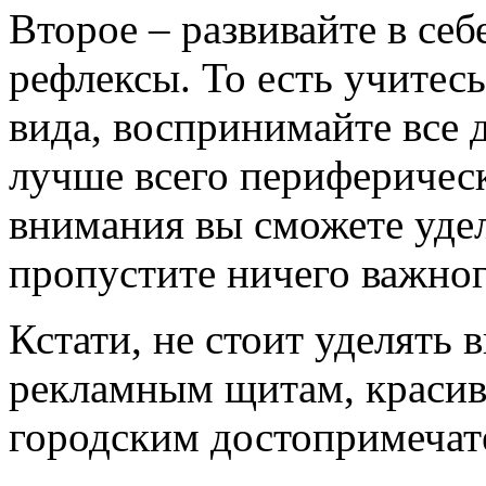
Второе – развивайте в се
рефлексы. То есть учитесь
вида, воспринимайте все
лучше всего периферичес
внимания вы сможете удел
пропустите ничего важног
Кстати, не стоит уделять
рекламным щитам, краси
городским достопримечат