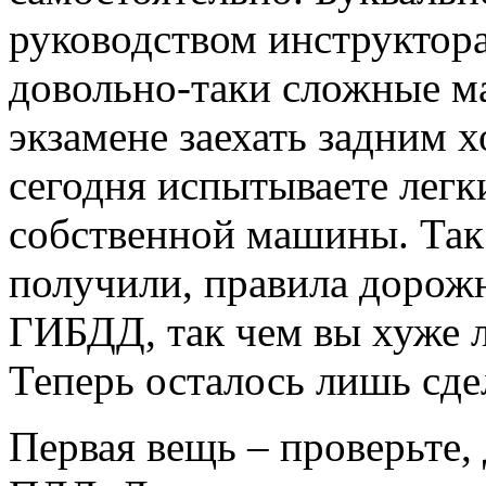
руководством инструктор
довольно-таки сложные м
экзамене заехать задним 
сегодня испытываете лег
собственной машины. Так 
получили, правила дорожн
ГИБДД, так чем вы хуже 
Теперь осталось лишь сде
Первая вещь – проверьте,