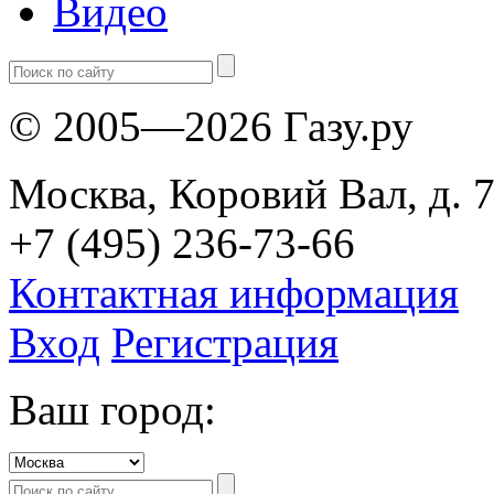
Видео
© 2005—2026 Газу.ру
Москва, Коровий Вал, д. 7
+7 (495) 236-73-66
Контактная информация
Вход
Регистрация
Ваш город: