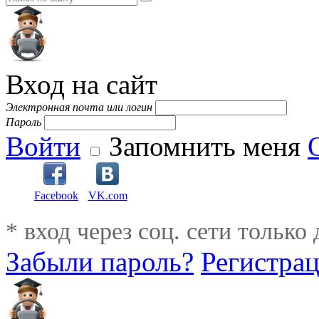
Вход на сайт
Электронная почта или логин
Пароль
Войти
Запомнить меня
Facebook
VK.com
* вход через соц. сети только
Забыли пароль?
Регистра