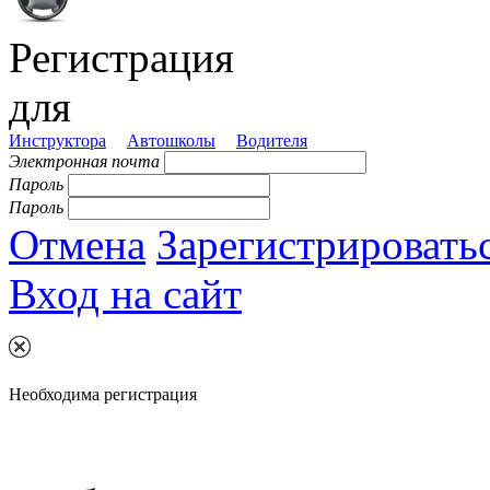
Регистрация
для
Инструктора
Автошколы
Водителя
Электронная почта
Пароль
Пароль
Отмена
Зарегистрировать
Вход на сайт
Необходима регистрация