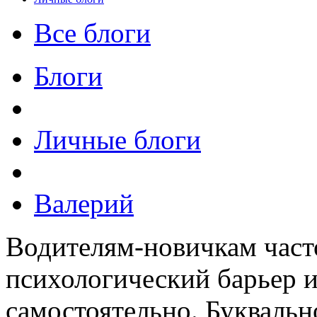
Все блоги
Блоги
Личные блоги
Валерий
Водителям-новичкам част
психологический барьер и
самостоятельно. Буквальн