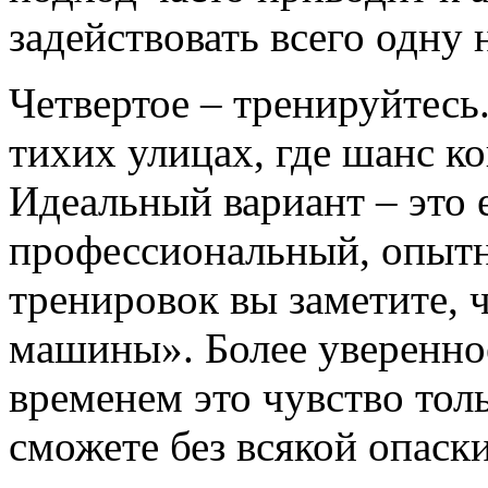
задействовать всего одну 
Четвертое – тренируйтесь.
тихих улицах, где шанс ко
Идеальный вариант – это 
профессиональный, опытн
тренировок вы заметите, ч
машины». Более уверенно
временем это чувство толь
сможете без всякой опаск