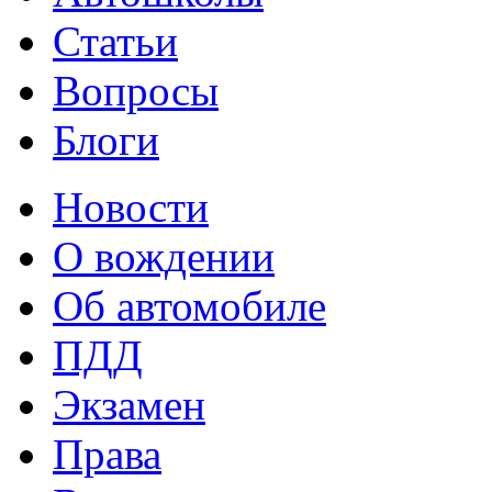
Статьи
Вопросы
Блоги
Новости
О вождении
Об автомобиле
ПДД
Экзамен
Права