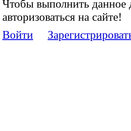
Чтобы выполнить данное 
авторизоваться на сайте!
Войти
Зарегистрироват