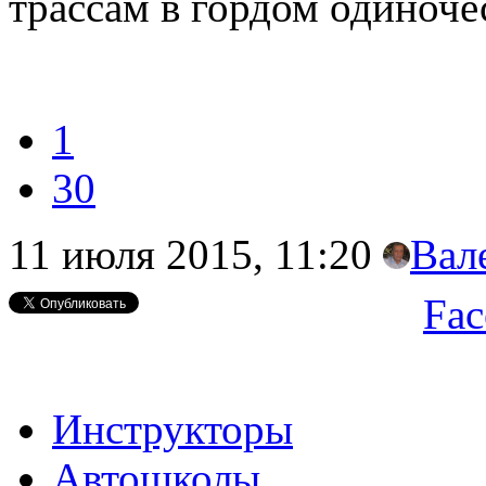
трассам в гордом одиноче
1
30
11 июля 2015, 11:20
Вал
Fac
Инструкторы
Автошколы