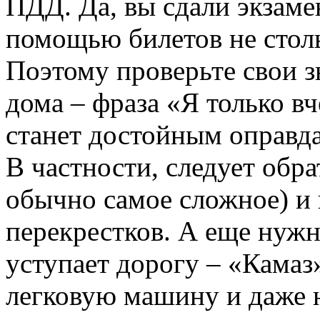
ПДД. Да, вы сдали экзаме
помощью билетов не столь
Поэтому проверьте свои з
дома – фраза «Я только вч
станет достойным оправда
В частности, следует обра
обычно самое сложное) и 
перекрестков. А еще нужн
уступает дорогу – «Камаз»
легковую машину и даже н