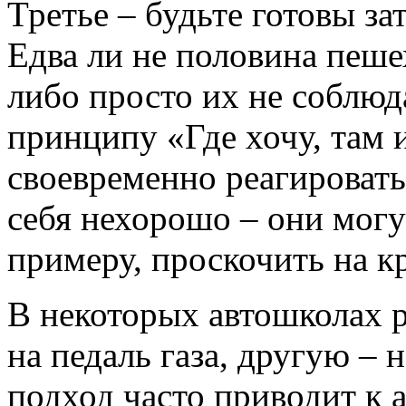
Третье – будьте готовы з
Едва ли не половина пеше
либо просто их не соблюд
принципу «Где хочу, там 
своевременно реагировать
себя нехорошо – они могут
примеру, проскочить на кр
В некоторых автошколах 
на педаль газа, другую – 
подход часто приводит к 