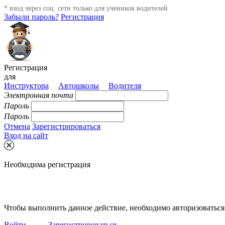
* вход через соц. сети только для учеников водителей
Забыли пароль?
Регистрация
Регистрация
для
Инструктора
Автошколы
Водителя
Электронная почта
Пароль
Пароль
Отмена
Зарегистрироваться
Вход на сайт
Необходима регистрация
Чтобы выполнить данное действие, необходимо авторизоваться 
Войти
Зарегистрироваться