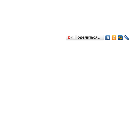
Поделиться…