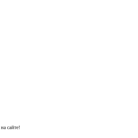
на сайте!