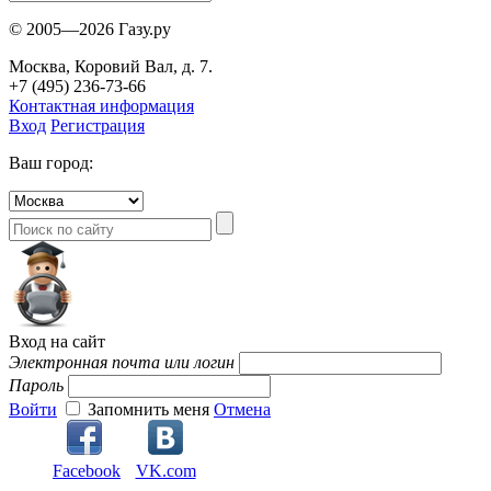
© 2005—2026 Газу.ру
Москва, Коровий Вал, д. 7.
+7 (495) 236-73-66
Контактная информация
Вход
Регистрация
Ваш город:
Вход на сайт
Электронная почта или логин
Пароль
Войти
Запомнить меня
Отмена
Facebook
VK.com