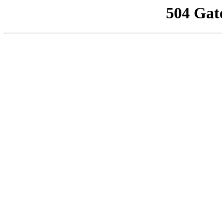
504 Gat