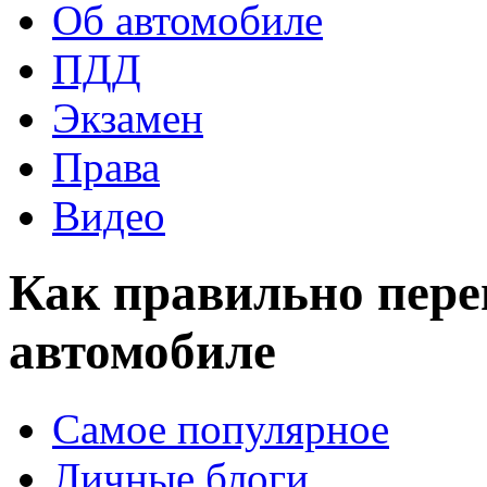
Об автомобиле
ПДД
Экзамен
Права
Видео
Как правильно пере
автомобиле
Самое популярное
Личные блоги