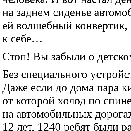
на заднем сиденье автомо
ей волшебный конвертик,
к себе…
Стоп! Вы забыли о детско
Без специального устройс
Даже если до дома пара к
от которой холод по спине
на автомобильных дорога
12 лет, 1240 ребят были р