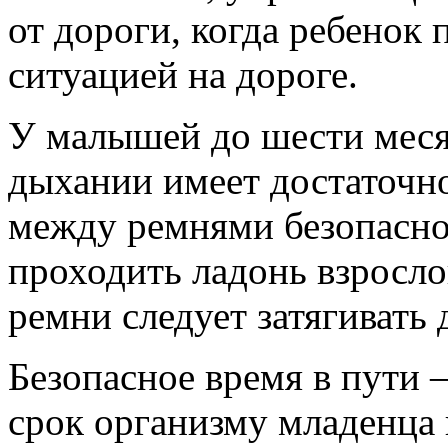
от дороги, когда ребенок 
ситуацией на дороге.
У малышей до шести меся
дыхании имеет достаточн
между ремнями безопасно
проходить ладонь взросло
ремни следует затягивать 
Безопасное время в пути —
срок организму младенца 