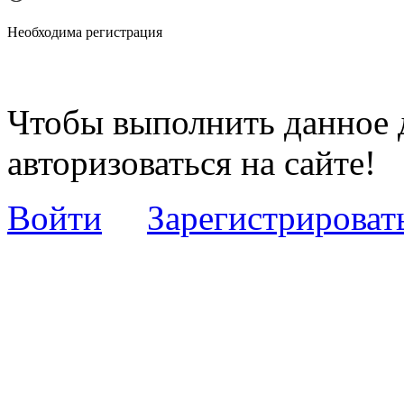
Необходима регистрация
Чтобы выполнить данное 
авторизоваться на сайте!
Войти
Зарегистрироват