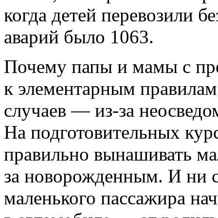
когда детей перевозили бе
аварий было 1063.
Почему папы и мамы с пр
к элементарным правилам
случаев — из-за неосведо
На подготовительных кур
правильно вынашивать ма
за новорожденным. И ни с
маленького пассажира нач