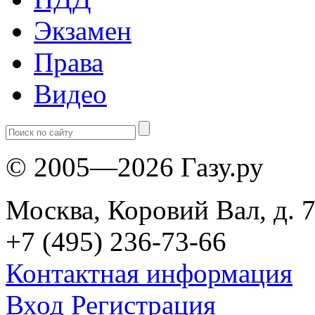
Экзамен
Права
Видео
© 2005—2026 Газу.ру
Москва, Коровий Вал, д. 7
+7 (495) 236-73-66
Контактная информация
Вход
Регистрация