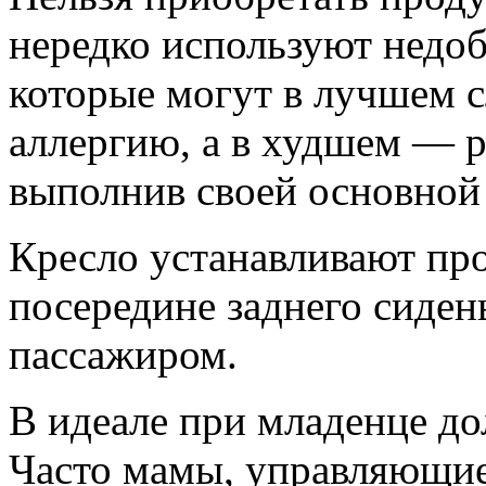
нередко используют недо
которые могут в лучшем с
аллергию, а в худшем — р
выполнив своей основной
Кресло устанавливают про
посередине заднего сиден
пассажиром.
В идеале при младенце д
Часто мамы, управляющие