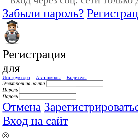
Забыли пароль?
Регистра
Регистрация
для
Инструктора
Автошколы
Водителя
Электронная почта
Пароль
Пароль
Отмена
Зарегистрировать
Вход на сайт