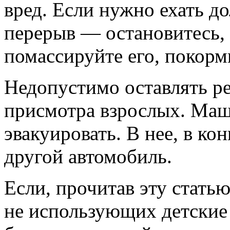
вред. Если нужно ехать д
перерыв — остановитесь,
помассируйте его, покорм
Недопустимо оставлять ре
присмотра взрослых. Маш
эвакуировать. В нее, в ко
другой автомобиль.
Если, прочитав эту статью
не использующих детские