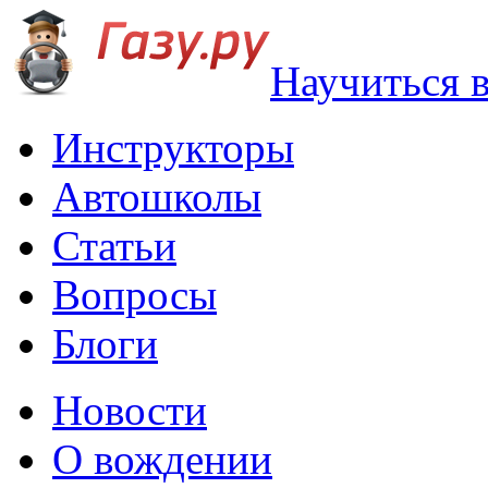
Научиться 
Инструкторы
Автошколы
Статьи
Вопросы
Блоги
Новости
О вождении