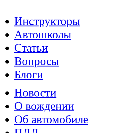
Инструкторы
Автошколы
Статьи
Вопросы
Блоги
Новости
О вождении
Об автомобиле
ПДД