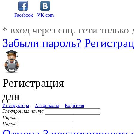
Facebook
VK.com
* вход через соц. сети только
Забыли пароль?
Регистра
Регистрация
для
Инструктора
Автошколы
Водителя
Электронная почта
Пароль
Пароль
Отмена
Зарегистрировать