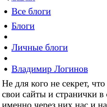
Все блоги
Блоги
Личные блоги
Владимир Логинов
Не для кого не секрет, чт
свои сайты и странички в 
именно через них нас и н