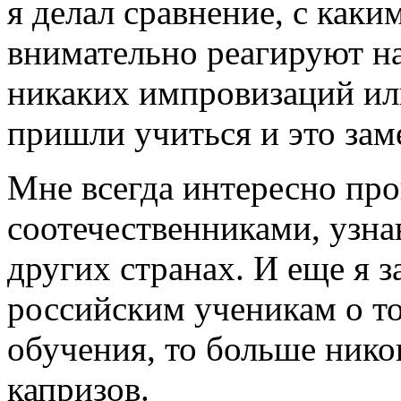
я делал сравнение, с каки
внимательно реагируют на
никаких импровизаций ил
пришли учиться и это зам
Мне всегда интересно про
соотечественниками, узна
других странах. И еще я з
российским ученикам о то
обучения, то больше нико
капризов.