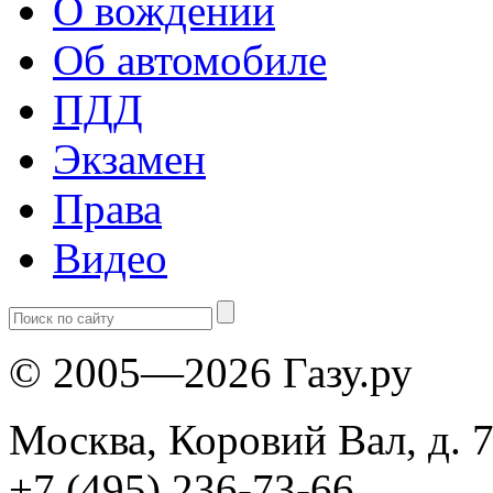
О вождении
Об автомобиле
ПДД
Экзамен
Права
Видео
© 2005—2026 Газу.ру
Москва, Коровий Вал, д. 7
+7 (495) 236-73-66