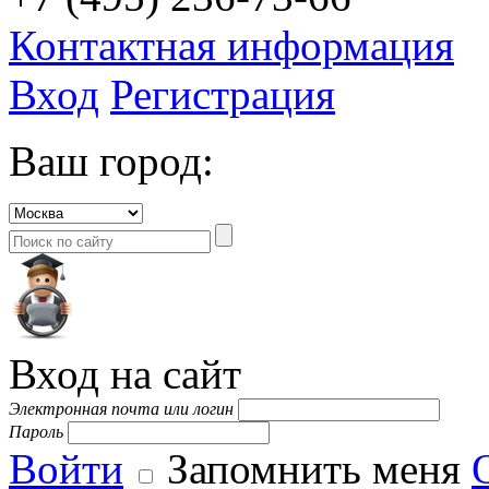
Контактная информация
Вход
Регистрация
Ваш город:
Вход на сайт
Электронная почта или логин
Пароль
Войти
Запомнить меня