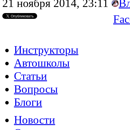
21 ноября 2014, 23:11
В
Fac
Инструкторы
Автошколы
Статьи
Вопросы
Блоги
Новости