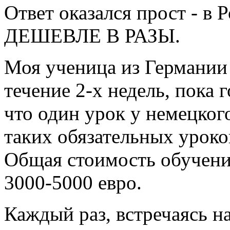
Ответ оказался прост - в
ДЕШЕВЛЕ В РАЗЫ.
Моя ученица из Германии
течение 2-х недель, пока г
что один урок у немецкого
таких обязательных уроко
Общая стоимость обучени
3000-5000 евро.
Каждый раз, встречаясь н