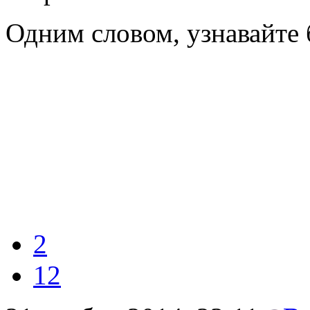
Одним словом, узнавайте 
2
12