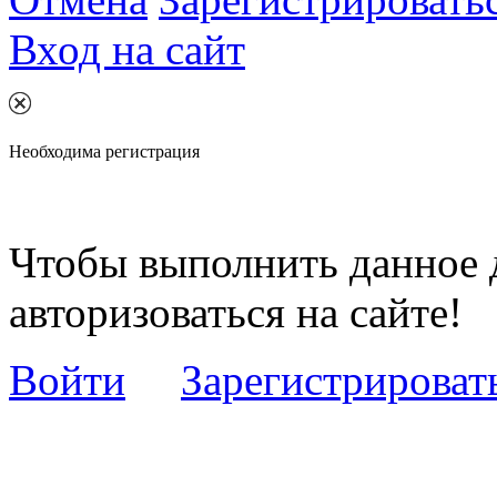
Вход на сайт
Необходима регистрация
Чтобы выполнить данное 
авторизоваться на сайте!
Войти
Зарегистрироват