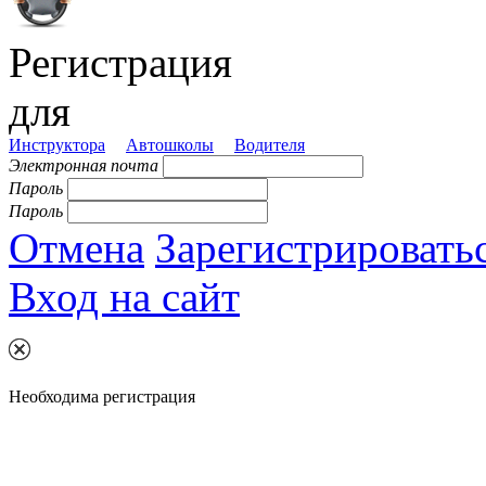
Регистрация
для
Инструктора
Автошколы
Водителя
Электронная почта
Пароль
Пароль
Отмена
Зарегистрировать
Вход на сайт
Необходима регистрация