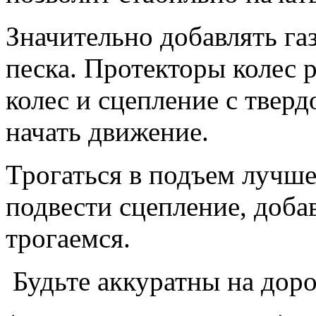
Значительно добавлять газ
песка. Протекторы колес 
колес и сцепление с твер
начать движение.
Трогаться в подъем лучше
подвести сцепление, добав
трогаемся.
Будьте аккуратны на доро