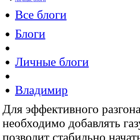
Все блоги
Блоги
Личные блоги
Владимир
Для эффективного разгона
необходимо добавлять газ
позволит стабильно начать