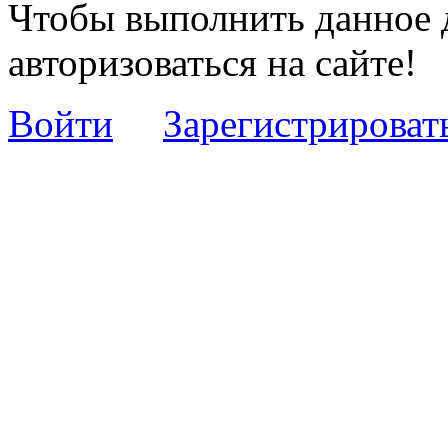
Чтобы выполнить данное 
авторизоваться на сайте!
Войти
Зарегистрироват