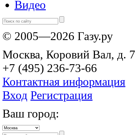
Видео
© 2005—2026 Газу.ру
Москва, Коровий Вал, д. 7
+7 (495) 236-73-66
Контактная информация
Вход
Регистрация
Ваш город: