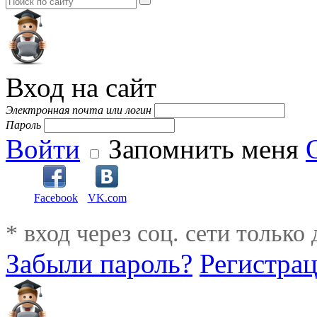
Вход на сайт
Электронная почта или логин
Пароль
Войти
Запомнить меня
Facebook
VK.com
* вход через соц. сети только
Забыли пароль?
Регистра