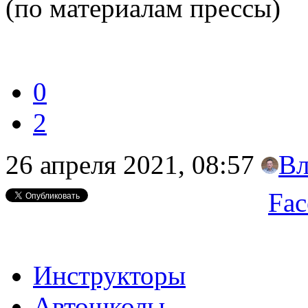
(по материалам прессы)
0
2
26 апреля 2021, 08:57
Вл
Fac
Инструкторы
Автошколы