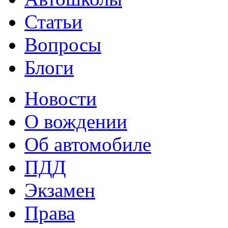
Статьи
Вопросы
Блоги
Новости
О вождении
Об автомобиле
ПДД
Экзамен
Права