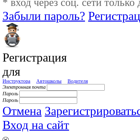
* вход через соц. сети только
Забыли пароль?
Регистра
Регистрация
для
Инструктора
Автошколы
Водителя
Электронная почта
Пароль
Пароль
Отмена
Зарегистрировать
Вход на сайт