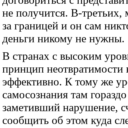
не получится. В-третьих,
за границей и он сам никто
деньги никому не нужны.
В странах с высоким уров
принцип неотвратимости н
эффективно. К тому же ур
самосознания там гораздо
заметивший нарушение, с
сообщить об этом куда сле