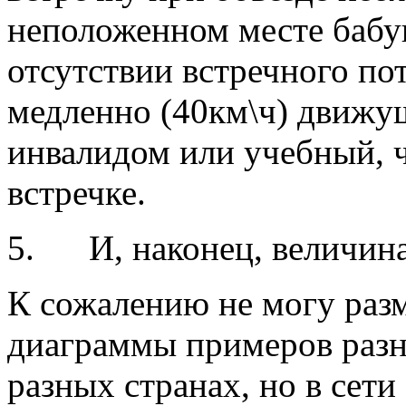
неположенном месте бабу
отсутствии встречного пот
медленно (40км\ч) движущ
инвалидом или учебный, 
встречке.
5. И, наконец, величин
К сожалению не могу раз
диаграммы примеров раз
разных странах, но в сети