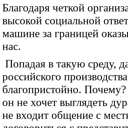
Благодаря четкой органи
высокой социальной ответ
машине за границей оказы
нас.
Попадая в такую среду, 
российского производства
благопристойно. Почему? 
он не хочет выглядеть дур
не входит общение с мес
договориться с представи