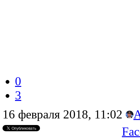
0
3
16 февраля 2018, 11:02
Fac