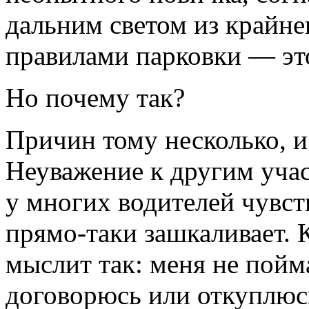
дальним светом из крайне
правилами парковки — это
Но почему так?
Причин тому несколько, и
Неуважение к другим уча
у многих водителей чувст
прямо-таки зашкаливает. 
мыслит так: меня не пойма
договорюсь или откуплюсь