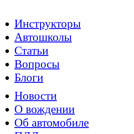
Инструкторы
Автошколы
Статьи
Вопросы
Блоги
Новости
О вождении
Об автомобиле