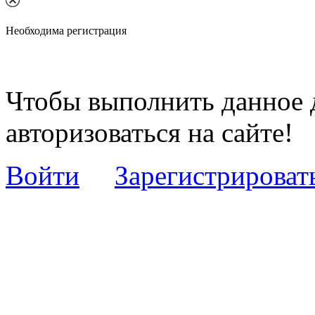
Необходима регистрация
Чтобы выполнить данное 
авторизоваться на сайте!
Войти
Зарегистрироват