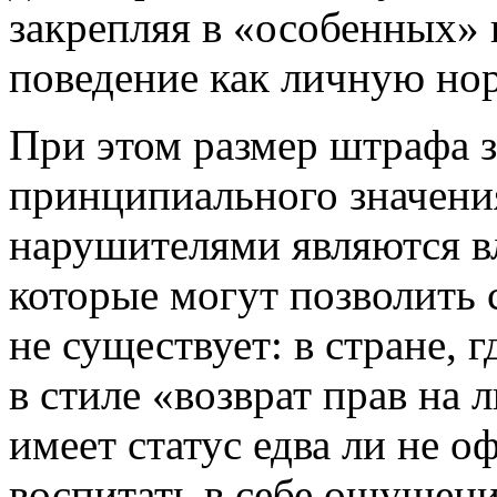
закрепляя в «особенных»
поведение как личную но
При этом размер штрафа з
принципиального значени
нарушителями являются в
которые могут позволить 
не существует: в стране, 
в стиле «возврат прав на 
имеет статус едва ли не о
воспитать в себе ощущени