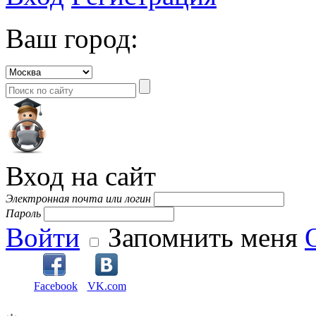
Ваш город:
Вход на сайт
Электронная почта или логин
Пароль
Войти
Запомнить меня
Facebook
VK.com