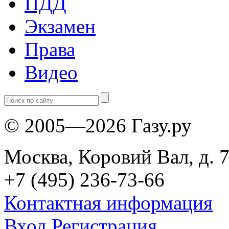
ПДД
Экзамен
Права
Видео
© 2005—2026 Газу.ру
Москва, Коровий Вал, д. 7
+7 (495) 236-73-66
Контактная информация
Вход
Регистрация