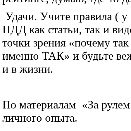
Удачи. Учите правила ( у
ПДД как статьи, так и вид
точки зрения «почему так
именно ТАК» и будьте веж
и в жизни.
По материалам «За руле
личного опыта.