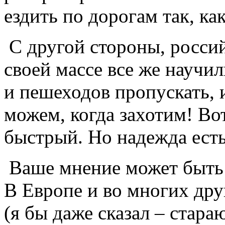
ездить по дорогам так, ка
С другой стороны, росси
своей массе все же научил
и пешеходов пропускать, и
можем, когда захотим! Вот
быстрый. Но надежда есть
Ваше мнение может быть и
В Европе и во многих др
(я бы даже сказал – стара