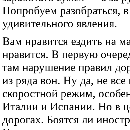
Попробуем разобраться, в
удивительного явления.
Вам нравится ездить на м
нравится. В первую очере
там нарушение правил до
из ряда вон. Ну да, не все
скоростной режим, особен
Италии и Испании. Но в ц
дорогах. Боятся ли иност