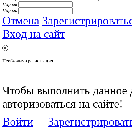
Пароль
Пароль
Отмена
Зарегистрировать
Вход на сайт
Необходима регистрация
Чтобы выполнить данное 
авторизоваться на сайте!
Войти
Зарегистрироват