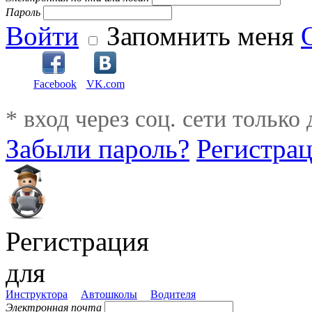
Пароль
Войти
Запомнить меня
Facebook
VK.com
* вход через соц. сети только
Забыли пароль?
Регистра
Регистрация
для
Инструктора
Автошколы
Водителя
Электронная почта