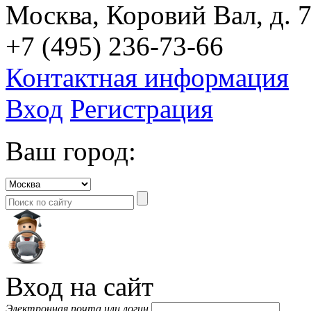
Москва, Коровий Вал, д. 7
+7 (495) 236-73-66
Контактная информация
Вход
Регистрация
Ваш город:
Вход на сайт
Электронная почта или логин