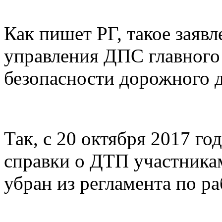
Как пишет РГ, такое заявл
управления ДПС главного
безопасности дорожного 
Так, с 20 октября 2017 го
справки о ДТП участникам
убран из регламента по р