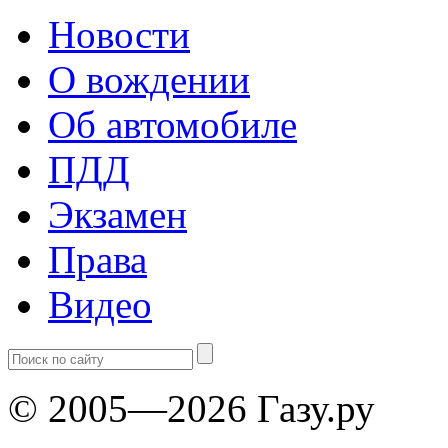
Новости
О вождении
Об автомобиле
ПДД
Экзамен
Права
Видео
© 2005—2026 Газу.ру