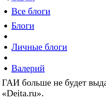
Все блоги
Блоги
Личные блоги
Валерий
ГАИ больше не будет выд
«Deita.ru».