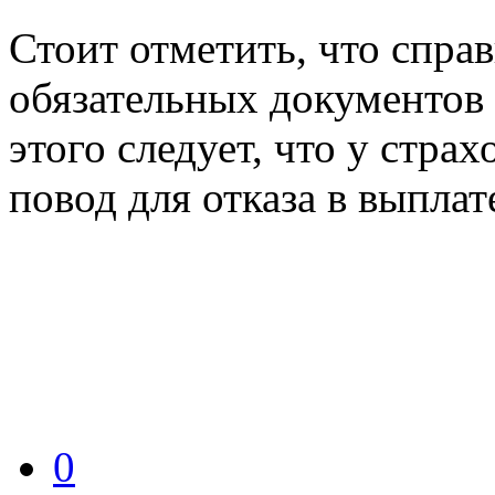
Стоит отметить, что спра
обязательных документов 
этого следует, что у стра
повод для отказа в выпла
0