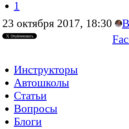
1
23 октября 2017, 18:30
В
Fac
Инструкторы
Автошколы
Статьи
Вопросы
Блоги