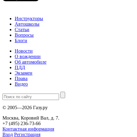
Инструкторы
Автошколы
Статьи
Вопросы
Блоги
Новости
О вождении
Об автомобиле
ПДД
Экзамен
Права
Видео
© 2005—2026 Газу.ру
Москва, Коровий Вал, д. 7.
+7 (495) 236-73-66
Контактная информация
Вход
Регистрация