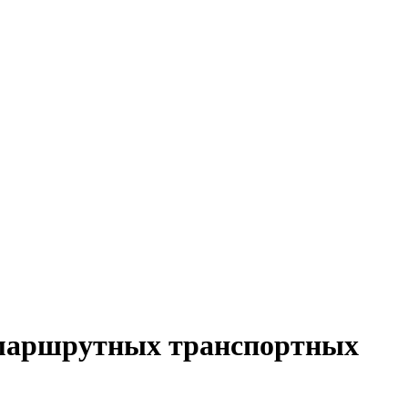
 маршрутных транспортных