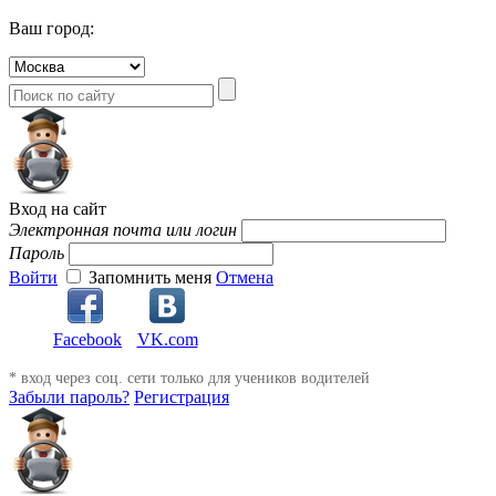
Ваш город:
Вход на сайт
Электронная почта или логин
Пароль
Войти
Запомнить меня
Отмена
Facebook
VK.com
* вход через соц. сети только для учеников водителей
Забыли пароль?
Регистрация